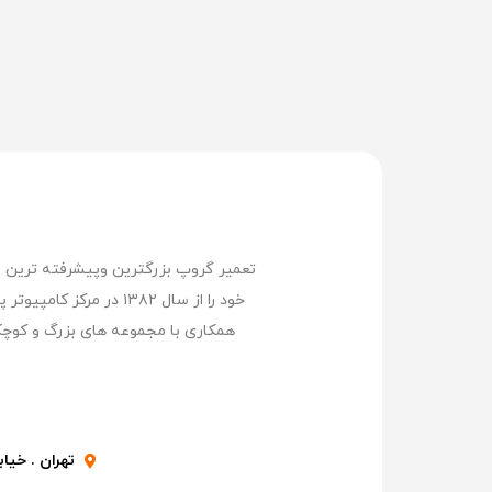
خود را از سال ۱۳۸۲ د
همکاری با مجموعه های بزرگ و کوچک
تهران . خیابا