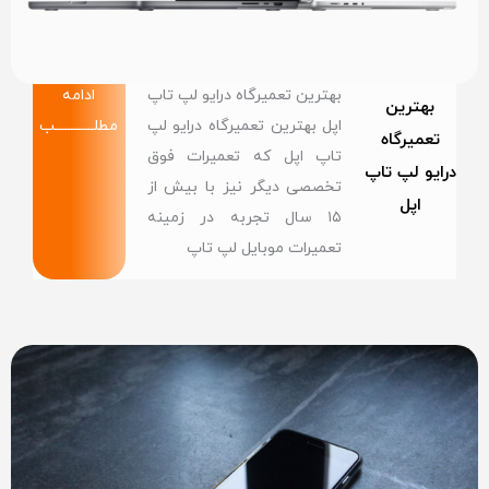
بهترین تعمیرگاه درایو لپ تاپ
ادامه
بهترین
اپل بهترین تعمیرگاه درایو لپ
مطلــــــــــــب
تعمیرگاه
تاپ اپل که تعمیرات فوق
درایو لپ تاپ
تخصصی دیگر نیز با بیش از
اپل
۱۵ سال تجربه در زمینه
تعمیرات موبایل لپ تاپ