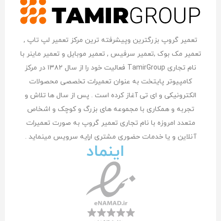
تعمیر گروپ بزرگترین وپیشرفته ترین مرکز تعمیر لپ تاپ ,
تعمیر مک بوک ,تعمیر سرفیس , تعمیر موبایل و تعمیر ماینر با
نام تجاری TamirGroup فعالیت خود را از سال ۱۳۸۲ در مرکز
کامپیوتر پایتخت به عنوان تعمیرات تخصصی محصولات
الکترونیکی و ای تی آغاز کرده است . پس از سال ها تلاش و
تجربه و همکاری با مجموعه های بزرگ و کوچک و اشخاص
متعدد امروزه با نام تجاری تعمیر گروپ به صورت تعمیرات
آنلاین و یا خدمات حضوری مشتری اراِیه سرویس مینماید .
اینماد