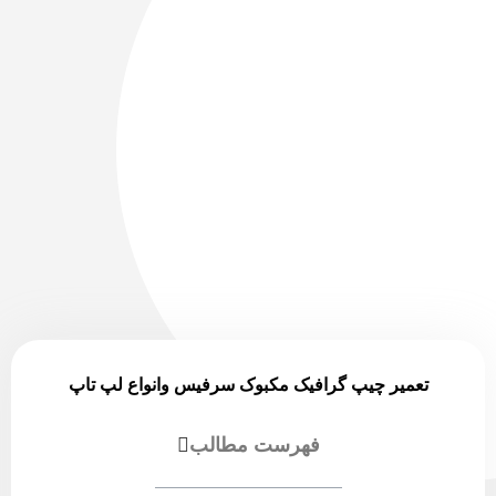
تعمیر چیپ گرافیک مکبوک سرفیس وانواع لپ تاپ
فهرست مطالب