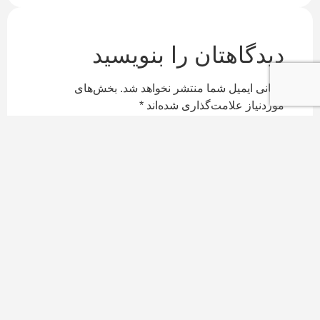
دیدگاهتان را بنویسید
نشانی ایمیل شما منتشر نخواهد شد.
بخش‌های
موردنیاز علامت‌گذاری شده‌اند
*
دیدگاه
*
نام
*