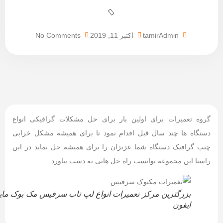
tamirAdmin
اکتبر 11, 2019
No Comments
گروه تعمیرات برای اولین بار برای حل مشکلات گرافیکی انواع
دستگاه ها چند سال قبل اقدام نمود تا برای همیشه مشکل خرابی
چیپ گرافیک دستگاه شما عزیزان را برای همیشه حل نماید در این
راستا این مجموعه توانست راه حل هایی به دست بیاورد
بزرگترین مرکز تعمیرات انواع لپ تاب سرفیس مک بوک ماین
ایفون