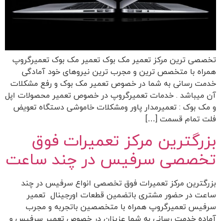
تخصصی ترین مرکز تعمیر مک بوک تعمیر مک بوک تعمیرگروپ
همراه با متخصص ترین و مجرب ترین نیروهای خود آمادگی
خدمت رسانی به شما در خصوص تعمیر مک بوک و رفع مشکلات
آن میباشد . خدمات تعمیرگروپ در خصوص تعمیر محصولات اپل
و مک بوک : تعمیرمدار پاور ومشکلات خاموشی دستگاه تعویض
فلت تمام قسمت […]
بزرگترین مرکز تعمیرات فوق
تخصصی سرفیس در چند ساعت
بزرگترین مرکز تعمیرات فوق تخصصی انواع سرفیس در چند
ساعت در حضور مشتری باتضمین قطعات اورجینال تعمیر
سرفیس تعمیرگروپ همراه با متخصصین باتجربه و مجرب
آماده خدمت رسانی به شما عزیزان در خصوص تعمیر سرفیس و