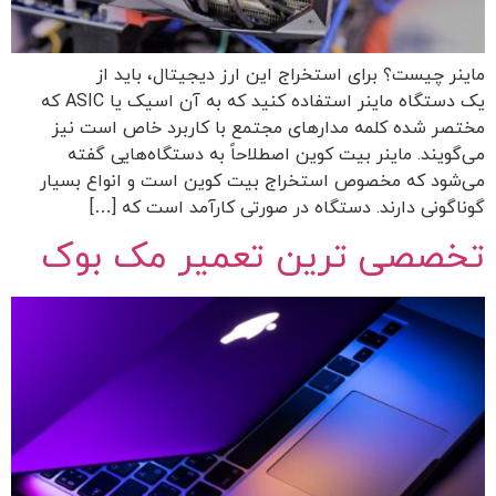
ماینر چیست؟ برای استخراج این ارز دیجیتال، باید از
یک دستگاه ماینر استفاده کنید که به آن اسیک یا ASIC که
مختصر شده کلمه مدارهای مجتمع با کاربرد خاص است نیز
می‌گویند. ماینر بیت کوین اصطلاحاً به دستگاه‌هایی گفته
می‌شود که مخصوص استخراج بیت کوین است و انواع بسیار
گوناگونی دارند. دستگاه در صورتی کارآمد است که […]
تخصصی ترین تعمیر مک بوک