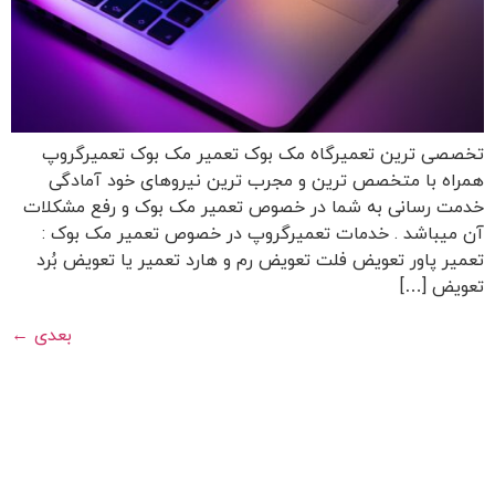
تخصصی ترین تعمیرگاه مک بوک تعمیر مک بوک تعمیرگروپ
همراه با متخصص ترین و مجرب ترین نیروهای خود آمادگی
خدمت رسانی به شما در خصوص تعمیر مک بوک و رفع مشکلات
آن میباشد . خدمات تعمیرگروپ در خصوص تعمیر مک بوک :
تعمیر پاور تعویض فلت تعویض رم و هارد تعمیر یا تعویض بُرد
تعویض […]
بعدی
←