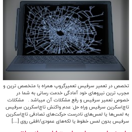
تخصص در تعمیر سرفیس تعمیرگروپ همراه با متخصص ترین و
مجرب ترین نیروهای خود آمادگی خدمت رسانی به شما در
خصوص تعمیر سرفیس و رفع مشکلات آن میباشد . مشکلات
تاچ‌اسکرین سرفیس وراه حل: عدم واکنش تاچ‌اسکرین سرفیس
به لمس‌ها یا لمس‌های نادرست حرکت‌های تصادفی تاچ‌اسکرین
سرفیس بدون لمس خطوط یا لکه‌های عمودی/افقی روی […]