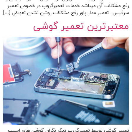
رفع مشکلات آن میباشد خدمات تعمیرگروپ در خصوص تعمیر
سرفیس : تعمیر مدار پاور رفع مشکلات روشن نشدن تعویض […]
معتبرترین تعمیر گوشی
تعمیر گوشی توسط تعمیرگروپ دیگر نگران گوشی های اسیب