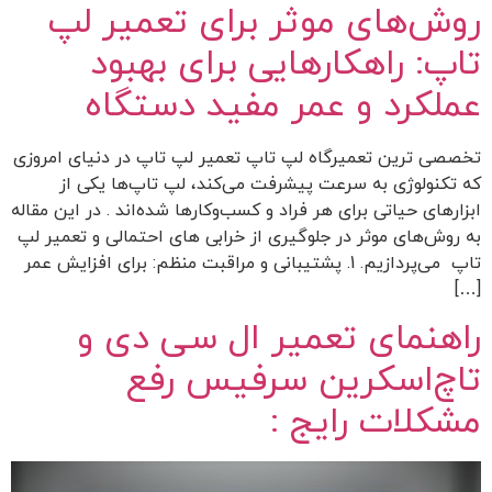
روش‌های موثر برای تعمیر لپ
تاپ: راهکارهایی برای بهبود
عملکرد و عمر مفید دستگاه
تخصصی ترین تعمیرگاه لپ تاپ تعمیر لپ تاپ در دنیای امروزی
که تکنولوژی به سرعت پیشرفت می‌کند، لپ تاپ‌ها یکی از
ابزارهای حیاتی برای هر فراد و کسب‌وکارها شده‌اند . در این مقاله
به روش‌های موثر در جلوگیری از خرابی های احتمالی و تعمیر لپ
تاپ می‌پردازیم. 1. پشتیبانی و مراقبت منظم: برای افزایش عمر
[…]
راهنمای تعمیر ال سی دی و
تاچ‌اسکرین سرفیس رفع
مشکلات رایج :