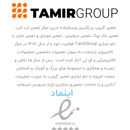
تعمیر گروپ بزرگترین وپیشرفته ترین مرکز تعمیر لپ تاپ ,
تعمیر مک بوک ,تعمیر سرفیس , تعمیر موبایل و تعمیر ماینر با
نام تجاری TamirGroup فعالیت خود را از سال ۱۳۸۲ در مرکز
کامپیوتر پایتخت به عنوان تعمیرات تخصصی محصولات
الکترونیکی و ای تی آغاز کرده است . پس از سال ها تلاش و
تجربه و همکاری با مجموعه های بزرگ و کوچک و اشخاص
متعدد امروزه با نام تجاری تعمیر گروپ به صورت تعمیرات
آنلاین و یا خدمات حضوری مشتری اراِیه سرویس مینماید .
اینماد