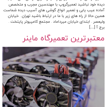
دیده خود نباشید تعمیرگروپ با مهندسین مجرب و متخصص
آماده عیب یابی و تعمیر انواع گوشی های آسیب دیده شماست
همین حالا از راه های زیر با ما در ارتباط باشید تهران . خیابان
ولیعصر . ابتدای خیابان میرداماد . مجتمع کامپیوتر پایتخت .
برج آ […]
معتبرترین تعمیرگاه ماینر