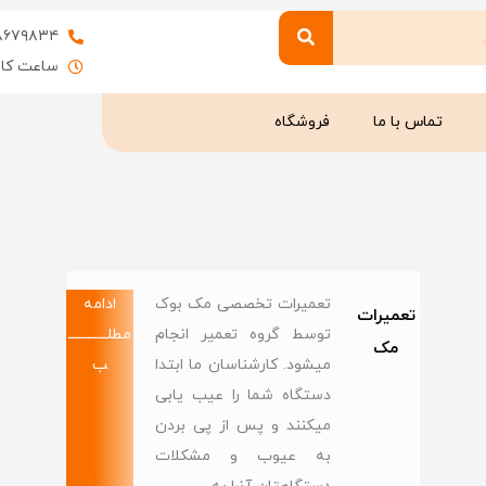
۸۶۷۹۸۳۴
ساعت کاری : 9 
تماس با ما
فروشگاه
تعمیرات تخصصی مک بوک
ادامه
تعمیرات
توسط گروه تعمیر انجام
مطلــــــــــــ
مک
میشود. کارشناسان ما ابتدا
ب
دستگاه شما را عیب یابی
میکنند و پس از پی بردن
به عیوب و مشکلات