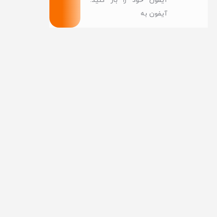
آیفون خود را باز کنید.
آیفون به