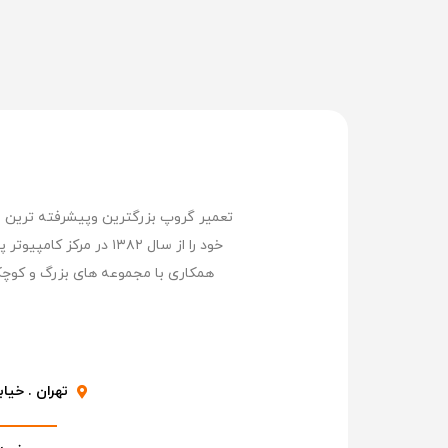
خود را از سال ۱۳۸۲ د
همکاری با مجموعه های بزرگ و کوچک
تهران . خیابا