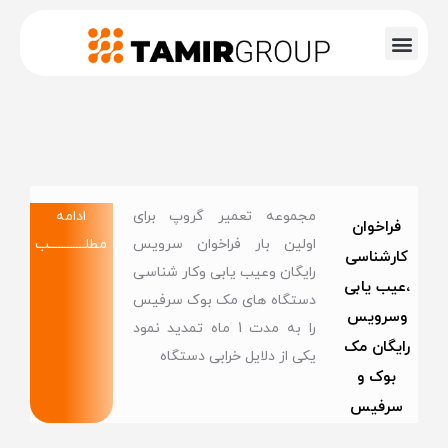
مجموعه تعمیر گروپ برای
ادامه
فراخوان
اولین بار فراخوان سرویس
مطلــــــــــــب
کارشناسی
رایگان وعیب یابی وکار شناسی
،عیب یابی
دستگاه های مک بوک سرفیس
وسرویس
را به مدت 1 ماه تمدید نمود
رایگان مک
یکی از دلایل خرابی دستگاه
بوک و
سرفیس