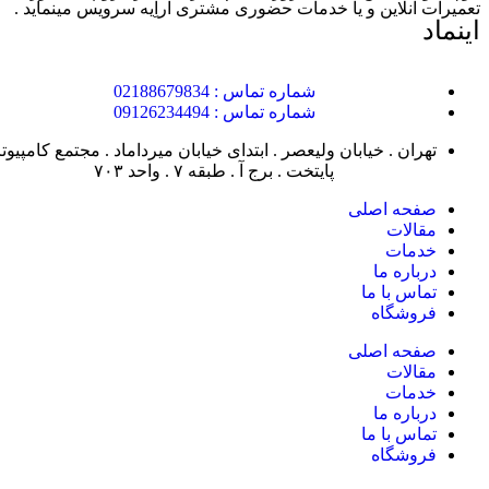
تعمیرات آنلاین و یا خدمات حضوری مشتری اراِیه سرویس مینماید .
اینماد
شماره تماس : 02188679834
شماره تماس : 09126234494
تهران . خیابان ولیعصر . ابتدای خیابان میرداماد . مجتمع کامپیوتر
پایتخت . برج آ . طبقه ۷ . واحد ۷۰۳
صفحه اصلی
مقالات
خدمات
درباره ما
تماس با ما
فروشگاه
صفحه اصلی
مقالات
خدمات
درباره ما
تماس با ما
فروشگاه