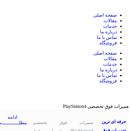
صفحه اصلی
مقالات
خدمات
درباره ما
تماس با ما
فروشگاه
صفحه اصلی
مقالات
خدمات
درباره ما
تماس با ما
فروشگاه
ادامه
حرفه ای ترین
تعمیرات فوق تخصصی
مطلــــــــــــب
تعمیرات فوق
PlayStation4 تعمیرات فوق