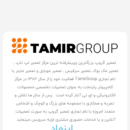
تعمیر گروپ بزرگترین وپیشرفته ترین مرکز تعمیر لپ تاپ ,
تعمیر مک بوک ,تعمیر سرفیس , تعمیر موبایل و تعمیر ماینر با
نام تجاری TamirGroup فعالیت خود را از سال ۱۳۸۲ در مرکز
کامپیوتر پایتخت به عنوان تعمیرات تخصصی محصولات
الکترونیکی و ای تی آغاز کرده است . پس از سال ها تلاش و
تجربه و همکاری با مجموعه های بزرگ و کوچک و اشخاص
متعدد امروزه با نام تجاری تعمیر گروپ به صورت تعمیرات
آنلاین و یا خدمات حضوری مشتری اراِیه سرویس مینماید .
اینماد