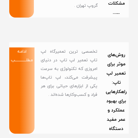
مشکلات
گروپ تهران .
…..
تخصصی ترین تعمیرگاه لپ
ادامه
روش‌های
تاپ تعمیر لپ تاپ در دنیای
مطلــــــــــــب
موثر برای
امروزی که تکنولوژی به سرعت
تعمیر لپ
پیشرفت می‌کند، لپ تاپ‌ها
تاپ:
یکی از ابزارهای حیاتی برای هر
راهکارهایی
فراد و کسب‌وکارها شده‌اند .
برای بهبود
عملکرد و
عمر مفید
دستگاه