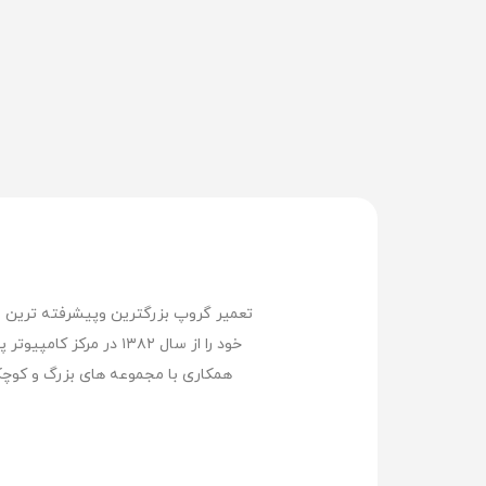
خود را از سال ۱۳۸۲ د
همکاری با مجموعه های بزرگ و کوچک