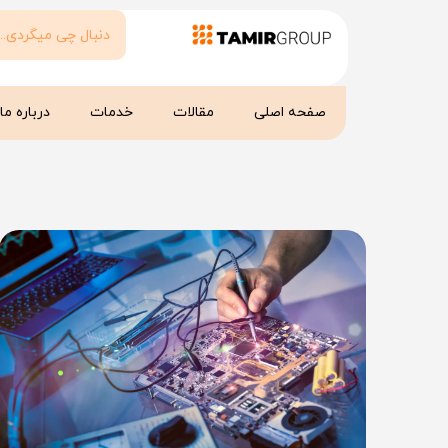
صفحه اصلی
مقالات
خدمات
درباره ما