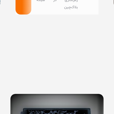
رمزنگاری در شبکه‌
بلاک‌چین