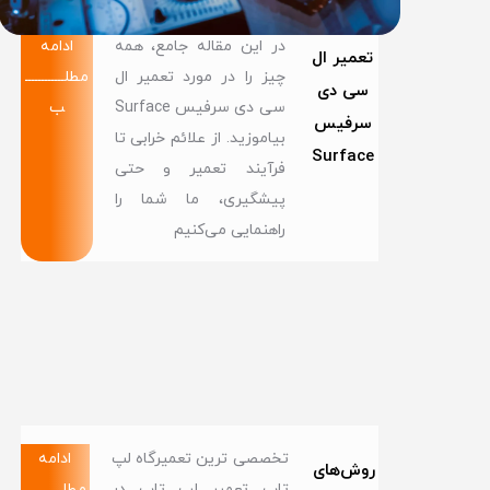
در این مقاله جامع، همه
ادامه
تعمیر ال
چیز را در مورد تعمیر ال
مطلــــــــــــ
سی دی
سی دی سرفیس Surface
ب
سرفیس
بیاموزید. از علائم خرابی تا
Surface
فرآیند تعمیر و حتی
پیشگیری، ما شما را
راهنمایی می‌کنیم
تخصصی ترین تعمیرگاه لپ
ادامه
روش‌های
تاپ تعمیر لپ تاپ در
مطلــــــــــــ