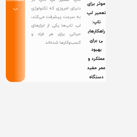
موثر برای
دنیای امروزی که تکنولوژی
ب
تعمیر لپ
به سرعت پیشرفت می‌کند،
تاپ:
لپ تاپ‌ها یکی از ابزارهای
راهکارهای
حیاتی برای هر فراد و
ی برای
کسب‌وکارها شده‌اند .
بهبود
عملکرد و
عمر مفید
دستگاه