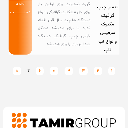
گروه تعمیرات برای اولین بار
ادامه
تعمیر چیپ
برای حل مشکلات گرافیکی انواع
مطلــــــــــــب
گرافیک
دستگاه ها چند سال قبل اقدام
مکبوک
نمود تا برای همیشه مشکل
سرفیس
خرابی چیپ گرافیک دستگاه
وانواع لپ
شما عزیزان را برای همیشه
تاپ
8
7
6
5
4
3
2
1