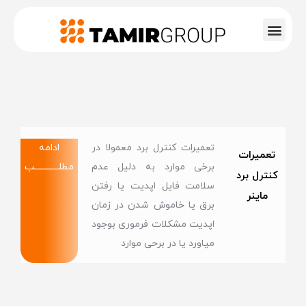
تعمیرات کنترل برد معمولا در
ادامه
تعمیرات
برخی موارد به دلیل عدم
مطلــــــــــــب
کنترل برد
سلامت فایل اپدیت یا رفتن
ماینر
برق یا خاموش شدن در زمان
اپدیت مشکلات فرموری بوجود
میاورد یا در برحی موارد