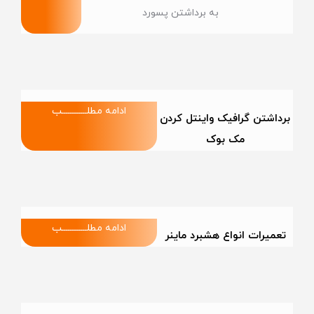
به برداشتن پسورد
ادامه مطلــــــــــــب
برداشتن گرافیک واینتل کردن
مک بوک
ادامه مطلــــــــــــب
تعمیرات انواع هشبرد ماینر