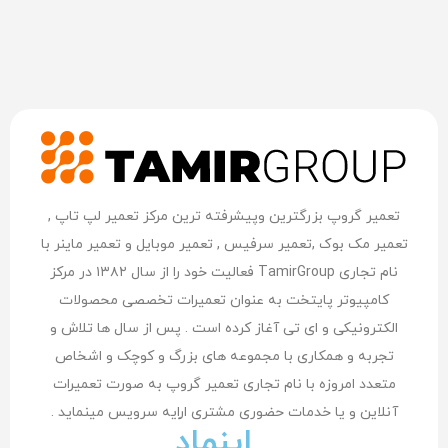
تعمیر گروپ بزرگترین وپیشرفته ترین مرکز تعمیر لپ تاپ ,
تعمیر مک بوک ,تعمیر سرفیس , تعمیر موبایل و تعمیر ماینر با
نام تجاری TamirGroup فعالیت خود را از سال ۱۳۸۲ در مرکز
کامپیوتر پایتخت به عنوان تعمیرات تخصصی محصولات
الکترونیکی و ای تی آغاز کرده است . پس از سال ها تلاش و
تجربه و همکاری با مجموعه های بزرگ و کوچک و اشخاص
متعدد امروزه با نام تجاری تعمیر گروپ به صورت تعمیرات
آنلاین و یا خدمات حضوری مشتری اراِیه سرویس مینماید .
اینماد