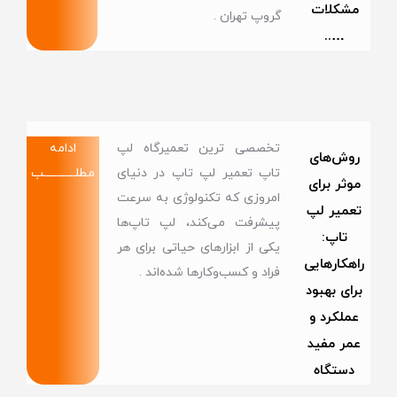
مشکلات
گروپ تهران .
…..
تخصصی ترین تعمیرگاه لپ
ادامه
روش‌های
تاپ تعمیر لپ تاپ در دنیای
مطلــــــــــــب
موثر برای
امروزی که تکنولوژی به سرعت
تعمیر لپ
پیشرفت می‌کند، لپ تاپ‌ها
تاپ:
یکی از ابزارهای حیاتی برای هر
راهکارهایی
فراد و کسب‌وکارها شده‌اند .
برای بهبود
عملکرد و
عمر مفید
دستگاه