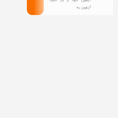
آیفون خود را باز کنید.
آیفون به