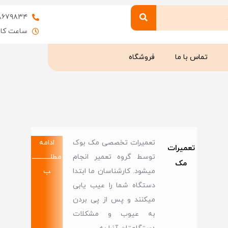
۸۶۷۹۸۳۴
ساعت کاری : 9 
تماس با ما
فروشگاه
تعمیرات تخصصی مک بوک
ادامه
تعمیرات
توسط گروه تعمیر انجام
مطلــــــــــــ
مک
میشود. کارشناسان ما ابتدا
ب
دستگاه شما را عیب یابی
میکنند و پس از پی بردن
به عیوب و مشکلات