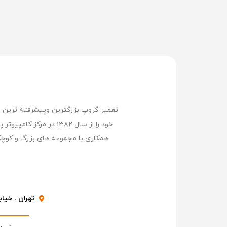
خود را از سال ۱۳۸۲ د
همکاری با مجموعه های بزرگ و کوچک
تهران . خیابا