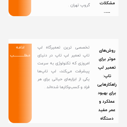
مشکلات
گروپ تهران .
…..
تخصصی ترین تعمیرگاه لپ
ادامه
روش‌های
تاپ تعمیر لپ تاپ در دنیای
مطلــــــــــــب
موثر برای
امروزی که تکنولوژی به سرعت
تعمیر لپ
پیشرفت می‌کند، لپ تاپ‌ها
تاپ:
یکی از ابزارهای حیاتی برای هر
راهکارهایی
فراد و کسب‌وکارها شده‌اند .
برای بهبود
عملکرد و
عمر مفید
دستگاه