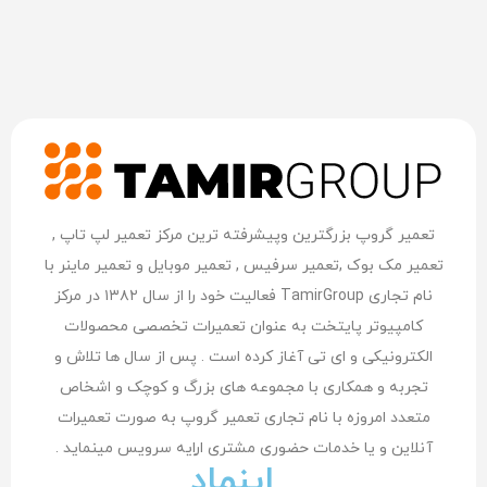
تعمیر گروپ بزرگترین وپیشرفته ترین مرکز تعمیر لپ تاپ ,
تعمیر مک بوک ,تعمیر سرفیس , تعمیر موبایل و تعمیر ماینر با
نام تجاری TamirGroup فعالیت خود را از سال ۱۳۸۲ در مرکز
کامپیوتر پایتخت به عنوان تعمیرات تخصصی محصولات
الکترونیکی و ای تی آغاز کرده است . پس از سال ها تلاش و
تجربه و همکاری با مجموعه های بزرگ و کوچک و اشخاص
متعدد امروزه با نام تجاری تعمیر گروپ به صورت تعمیرات
آنلاین و یا خدمات حضوری مشتری اراِیه سرویس مینماید .
اینماد