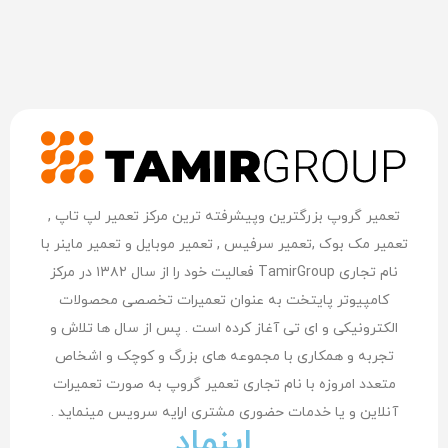
تعمیر گروپ بزرگترین وپیشرفته ترین مرکز تعمیر لپ تاپ ,
تعمیر مک بوک ,تعمیر سرفیس , تعمیر موبایل و تعمیر ماینر با
نام تجاری TamirGroup فعالیت خود را از سال ۱۳۸۲ در مرکز
کامپیوتر پایتخت به عنوان تعمیرات تخصصی محصولات
الکترونیکی و ای تی آغاز کرده است . پس از سال ها تلاش و
تجربه و همکاری با مجموعه های بزرگ و کوچک و اشخاص
متعدد امروزه با نام تجاری تعمیر گروپ به صورت تعمیرات
آنلاین و یا خدمات حضوری مشتری اراِیه سرویس مینماید .
اینماد