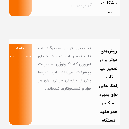
مشکلات
گروپ تهران .
…..
تخصصی ترین تعمیرگاه لپ
ادامه
روش‌های
تاپ تعمیر لپ تاپ در دنیای
مطلــــــــــــب
موثر برای
امروزی که تکنولوژی به سرعت
تعمیر لپ
پیشرفت می‌کند، لپ تاپ‌ها
تاپ:
یکی از ابزارهای حیاتی برای هر
راهکارهایی
فراد و کسب‌وکارها شده‌اند .
برای بهبود
عملکرد و
عمر مفید
دستگاه