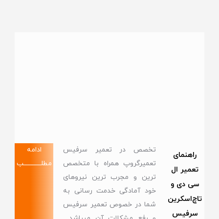
تخصص در تعمیر سرفیس
ادامه
راهنمای
تعمیرگروپ همراه با متخصص
مطلــــــــــــب
تعمیر ال
ترین و مجرب ترین نیروهای
سی دی و
خود آمادگی خدمت رسانی به
تاچ‌اسکرین
شما در خصوص تعمیر سرفیس
سرفیس
و رفع مشکلات آن میباشد .