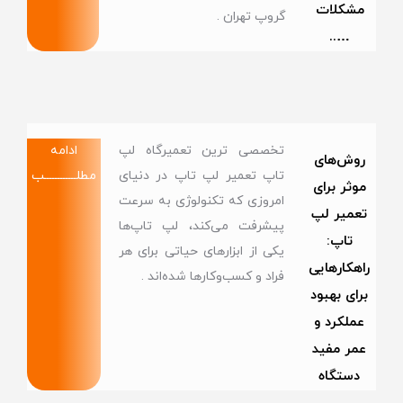
مشکلات
گروپ تهران .
…..
تخصصی ترین تعمیرگاه لپ
ادامه
روش‌های
تاپ تعمیر لپ تاپ در دنیای
مطلــــــــــــب
موثر برای
امروزی که تکنولوژی به سرعت
تعمیر لپ
پیشرفت می‌کند، لپ تاپ‌ها
تاپ:
یکی از ابزارهای حیاتی برای هر
راهکارهایی
فراد و کسب‌وکارها شده‌اند .
برای بهبود
عملکرد و
عمر مفید
دستگاه