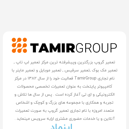
تعمیر گروپ بزرگترین وپیشرفته ترین مرکز تعمیر لپ تاپ ,
تعمیر مک بوک ,تعمیر سرفیس , تعمیر موبایل و تعمیر ماینر با
نام تجاری TamirGroup فعالیت خود را از سال ۱۳۸۲ در مرکز
کامپیوتر پایتخت به عنوان تعمیرات تخصصی محصولات
الکترونیکی و ای تی آغاز کرده است . پس از سال ها تلاش و
تجربه و همکاری با مجموعه های بزرگ و کوچک و اشخاص
متعدد امروزه با نام تجاری تعمیر گروپ به صورت تعمیرات
آنلاین و یا خدمات حضوری مشتری اراِیه سرویس مینماید .
اینماد