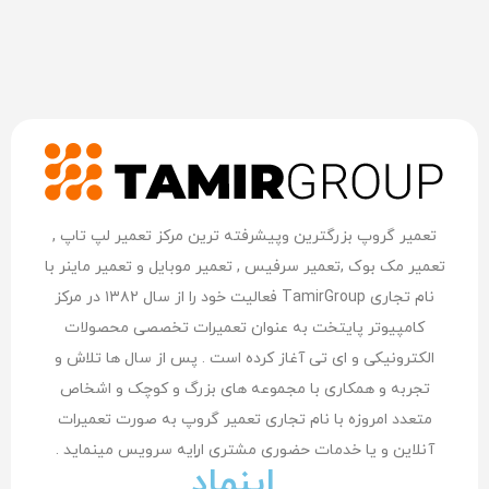
تعمیر گروپ بزرگترین وپیشرفته ترین مرکز تعمیر لپ تاپ ,
تعمیر مک بوک ,تعمیر سرفیس , تعمیر موبایل و تعمیر ماینر با
نام تجاری TamirGroup فعالیت خود را از سال ۱۳۸۲ در مرکز
کامپیوتر پایتخت به عنوان تعمیرات تخصصی محصولات
الکترونیکی و ای تی آغاز کرده است . پس از سال ها تلاش و
تجربه و همکاری با مجموعه های بزرگ و کوچک و اشخاص
متعدد امروزه با نام تجاری تعمیر گروپ به صورت تعمیرات
آنلاین و یا خدمات حضوری مشتری اراِیه سرویس مینماید .
اینماد