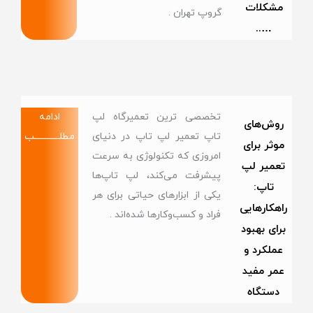
مشکلات
گروپ تهران .
…..
تخصصی ترین تعمیرگاه لپ
ادامه
روش‌های
تاپ تعمیر لپ تاپ در دنیای
مطلــــــــــــب
موثر برای
امروزی که تکنولوژی به سرعت
تعمیر لپ
پیشرفت می‌کند، لپ تاپ‌ها
تاپ:
یکی از ابزارهای حیاتی برای هر
راهکارهایی
فراد و کسب‌وکارها شده‌اند .
برای بهبود
عملکرد و
عمر مفید
دستگاه