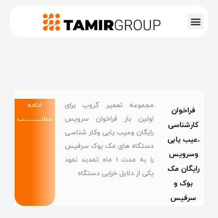
مجموعه تعمیر گروپ برای
ادامه
فراخوان
اولین بار فراخوان سرویس
مطلــــــــــــب
کارشناسی
رایگان وعیب یابی وکار شناسی
،عیب یابی
دستگاه های مک بوک سرفیس
وسرویس
را به مدت 1 ماه تمدید نمود
رایگان مک
یکی از دلایل خرابی دستگاه
بوک و
سرفیس