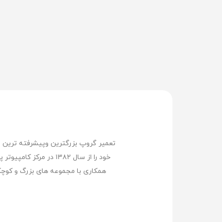
خود را از سال ۱۳۸۲ د
همکاری با مجموعه های بزرگ و کوچک