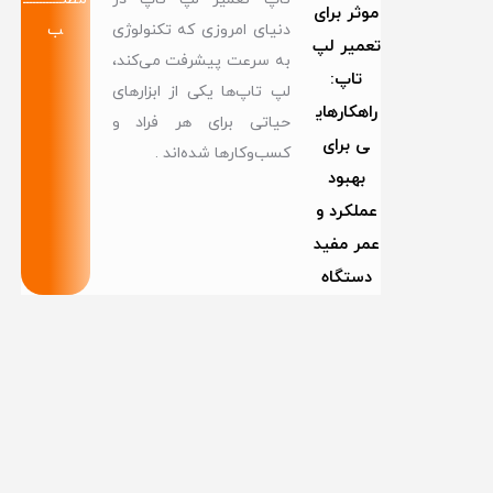
موثر برای
دنیای امروزی که تکنولوژی
ب
تعمیر لپ
به سرعت پیشرفت می‌کند،
تاپ:
لپ تاپ‌ها یکی از ابزارهای
راهکارهای
حیاتی برای هر فراد و
ی برای
کسب‌وکارها شده‌اند .
بهبود
عملکرد و
عمر مفید
دستگاه