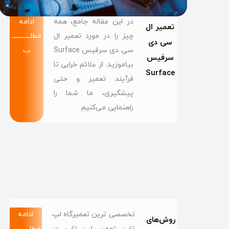
در این مقاله جامع، همه
ادامه
تعمیر ال
چیز را در مورد تعمیر ال
مطلــــــــــــ
سی دی
سی دی سرفیس Surface
ب
سرفیس
بیاموزید. از علائم خرابی تا
Surface
فرآیند تعمیر و حتی
پیشگیری، ما شما را
راهنمایی می‌کنیم
تخصصی ترین تعمیرگاه لپ
ادامه
روش‌های
تاپ تعمیر لپ تاپ در
مطلــــــــــــ