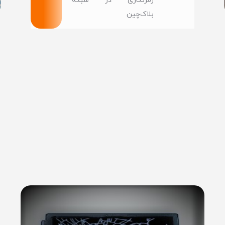
رمزنگاری در شبکه‌
بلاک‌چین