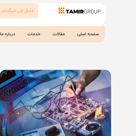
صفحه اصلی
مقالات
خدمات
درباره ما