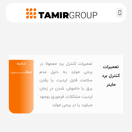
تماس با ما
صفحه اصلی
تعمیرات کنترل برد معمولا در
ادامه
تعمیرات
برخی موارد به دلیل عدم
مطلــــــــــــب
کنترل برد
سلامت فایل اپدیت یا رفتن
ماینر
برق یا خاموش شدن در زمان
اپدیت مشکلات فرموری بوجود
میاورد یا در برحی موارد