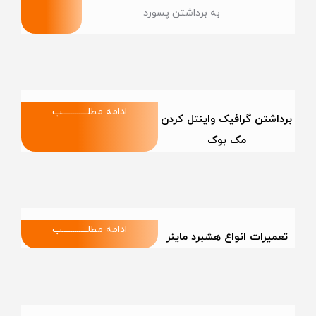
به برداشتن پسورد
ادامه مطلــــــــــــب
برداشتن گرافیک واینتل کردن
مک بوک
ادامه مطلــــــــــــب
تعمیرات انواع هشبرد ماینر