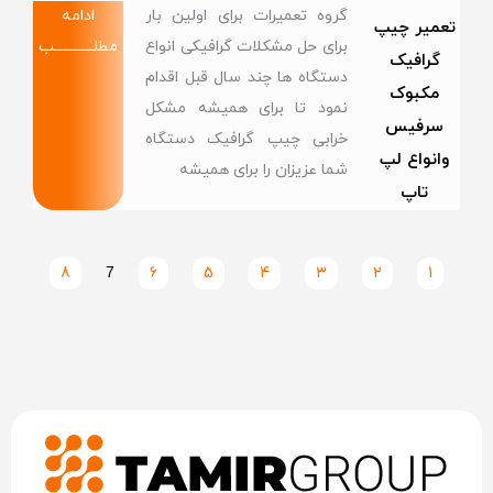
گروه تعمیرات برای اولین بار
ادامه
تعمیر چیپ
برای حل مشکلات گرافیکی انواع
مطلــــــــــــب
گرافیک
دستگاه ها چند سال قبل اقدام
مکبوک
نمود تا برای همیشه مشکل
سرفیس
خرابی چیپ گرافیک دستگاه
وانواع لپ
شما عزیزان را برای همیشه
تاپ
8
7
6
5
4
3
2
1