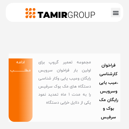
مجموعه تعمیر گروپ برای
ادامه
فراخوان
اولین بار فراخوان سرویس
مطلــــــــــــب
کارشناسی
رایگان وعیب یابی وکار شناسی
،عیب یابی
دستگاه های مک بوک سرفیس
وسرویس
را به مدت 1 ماه تمدید نمود
رایگان مک
یکی از دلایل خرابی دستگاه
بوک و
سرفیس