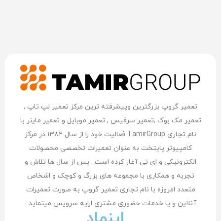
تعمیر گروپ بزرگترین وپیشرفته ترین مرکز تعمیر لپ تاپ ,
تعمیر مک بوک ,تعمیر سرفیس , تعمیر موبایل و تعمیر ماینر با
نام تجاری TamirGroup فعالیت خود را از سال ۱۳۸۲ در مرکز
کامپیوتر پایتخت به عنوان تعمیرات تخصصی محصولات
الکترونیکی و ای تی آغاز کرده است . پس از سال ها تلاش و
تجربه و همکاری با مجموعه های بزرگ و کوچک و اشخاص
متعدد امروزه با نام تجاری تعمیر گروپ به صورت تعمیرات
آنلاین و یا خدمات حضوری مشتری اراِیه سرویس مینماید .
اینماد