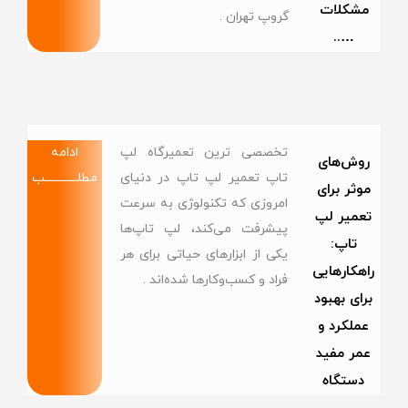
مشکلات
گروپ تهران .
…..
تخصصی ترین تعمیرگاه لپ
ادامه
روش‌های
تاپ تعمیر لپ تاپ در دنیای
مطلــــــــــــب
موثر برای
امروزی که تکنولوژی به سرعت
تعمیر لپ
پیشرفت می‌کند، لپ تاپ‌ها
تاپ:
یکی از ابزارهای حیاتی برای هر
راهکارهایی
فراد و کسب‌وکارها شده‌اند .
برای بهبود
عملکرد و
عمر مفید
دستگاه