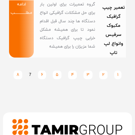
گروه تعمیرات برای اولین بار
ادامه
تعمیر چیپ
برای حل مشکلات گرافیکی انواع
مطلــــــــــــب
گرافیک
دستگاه ها چند سال قبل اقدام
مکبوک
نمود تا برای همیشه مشکل
سرفیس
خرابی چیپ گرافیک دستگاه
وانواع لپ
شما عزیزان را برای همیشه
تاپ
8
7
6
5
4
3
2
1