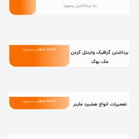
به برداشتن پسورد
ادامه مطلــــــــــــب
برداشتن گرافیک واینتل کردن
مک بوک
ادامه مطلــــــــــــب
تعمیرات انواع هشبرد ماینر