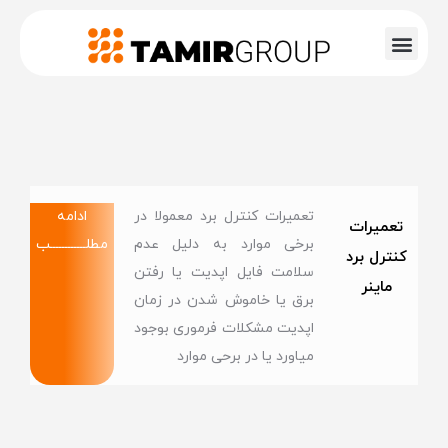
تعمیرات کنترل برد معمولا در
ادامه
تعمیرات
برخی موارد به دلیل عدم
مطلــــــــــــب
کنترل برد
سلامت فایل اپدیت یا رفتن
ماینر
برق یا خاموش شدن در زمان
اپدیت مشکلات فرموری بوجود
میاورد یا در برحی موارد