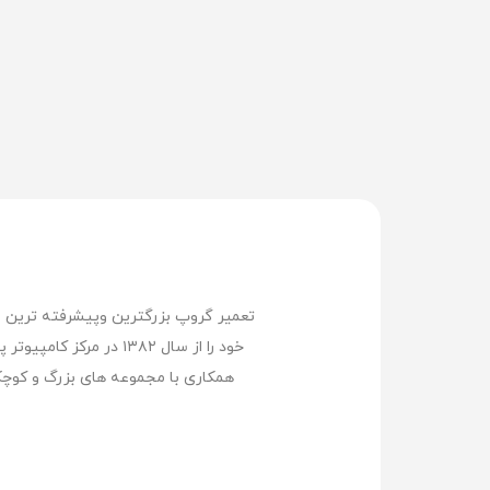
خود را از سال ۱۳۸۲ د
همکاری با مجموعه های بزرگ و کوچک