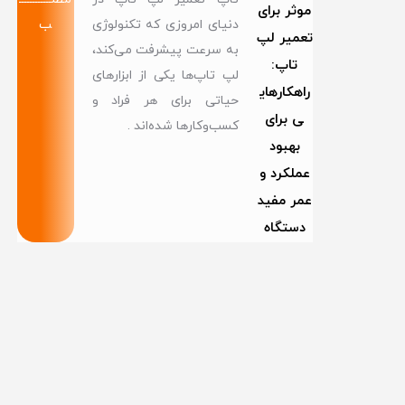
موثر برای
دنیای امروزی که تکنولوژی
ب
تعمیر لپ
به سرعت پیشرفت می‌کند،
تاپ:
لپ تاپ‌ها یکی از ابزارهای
راهکارهای
حیاتی برای هر فراد و
ی برای
کسب‌وکارها شده‌اند .
بهبود
عملکرد و
عمر مفید
دستگاه