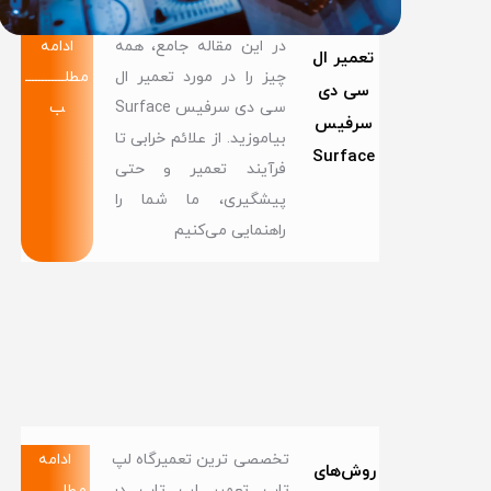
در این مقاله جامع، همه
ادامه
تعمیر ال
چیز را در مورد تعمیر ال
مطلــــــــــــ
سی دی
سی دی سرفیس Surface
ب
سرفیس
بیاموزید. از علائم خرابی تا
Surface
فرآیند تعمیر و حتی
پیشگیری، ما شما را
راهنمایی می‌کنیم
تخصصی ترین تعمیرگاه لپ
ادامه
روش‌های
تاپ تعمیر لپ تاپ در
مطلــــــــــــ