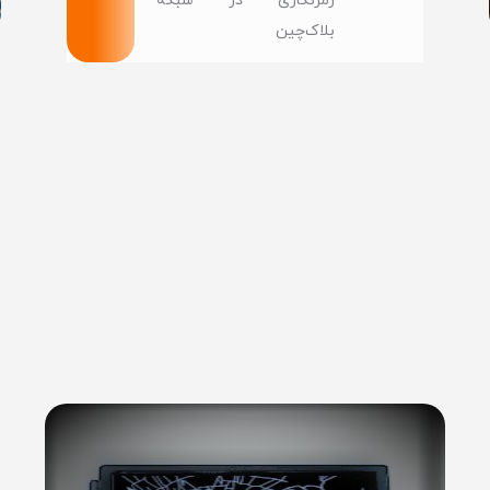
رمزنگاری در شبکه‌
بلاک‌چین