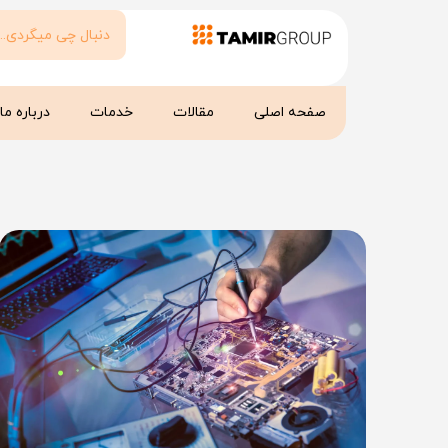
صفحه اصلی
مقالات
خدمات
درباره ما