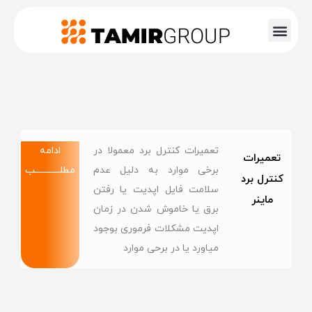
تعمیرات کنترل برد معمولا در
ادامه
تعمیرات
برخی موارد به دلیل عدم
مطلــــــــــــب
کنترل برد
سلامت فایل اپدیت یا رفتن
ماینر
برق یا خاموش شدن در زمان
اپدیت مشکلات فرموری بوجود
میاورد یا در برحی موارد