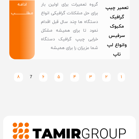
گروه تعمیرات برای اولین بار
ادامه
تعمیر چیپ
برای حل مشکلات گرافیکی انواع
مطلــــــــــــب
گرافیک
دستگاه ها چند سال قبل اقدام
مکبوک
نمود تا برای همیشه مشکل
سرفیس
خرابی چیپ گرافیک دستگاه
وانواع لپ
شما عزیزان را برای همیشه
تاپ
8
7
6
5
4
3
2
1