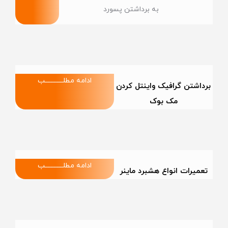
به برداشتن پسورد
ادامه مطلــــــــــــب
برداشتن گرافیک واینتل کردن
مک بوک
ادامه مطلــــــــــــب
تعمیرات انواع هشبرد ماینر