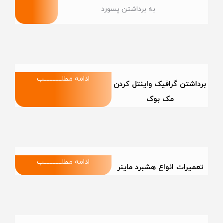
به برداشتن پسورد
ادامه مطلــــــــــــب
برداشتن گرافیک واینتل کردن
مک بوک
ادامه مطلــــــــــــب
تعمیرات انواع هشبرد ماینر