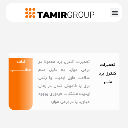
تعمیرات کنترل برد معمولا در
ادامه
تعمیرات
برخی موارد به دلیل عدم
مطلــــــــــــب
کنترل برد
سلامت فایل اپدیت یا رفتن
ماینر
برق یا خاموش شدن در زمان
اپدیت مشکلات فرموری بوجود
میاورد یا در برحی موارد