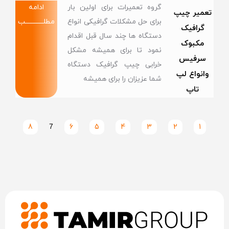
گروه تعمیرات برای اولین بار
ادامه
تعمیر چیپ
برای حل مشکلات گرافیکی انواع
مطلــــــــــــب
گرافیک
دستگاه ها چند سال قبل اقدام
مکبوک
نمود تا برای همیشه مشکل
سرفیس
خرابی چیپ گرافیک دستگاه
وانواع لپ
شما عزیزان را برای همیشه
تاپ
8
7
6
5
4
3
2
1