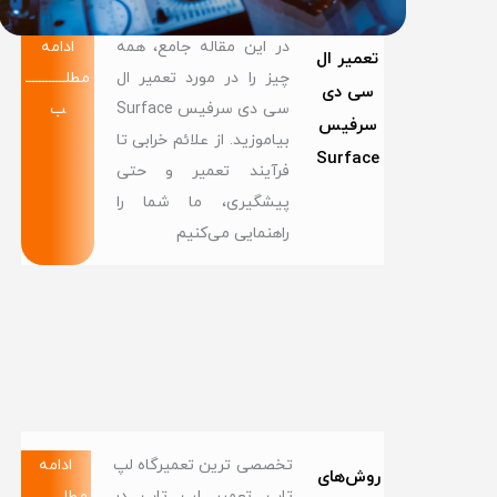
در این مقاله جامع، همه
ادامه
تعمیر ال
چیز را در مورد تعمیر ال
مطلــــــــــــ
سی دی
سی دی سرفیس Surface
ب
سرفیس
بیاموزید. از علائم خرابی تا
Surface
فرآیند تعمیر و حتی
پیشگیری، ما شما را
راهنمایی می‌کنیم
تخصصی ترین تعمیرگاه لپ
ادامه
روش‌های
تاپ تعمیر لپ تاپ در
مطلــــــــــــ