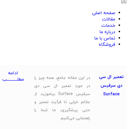
صفحه اصلی
مقالات
خدمات
درباره ما
تماس با ما
فروشگاه
ادامه
تعمیر ال سی
در این مقاله جامع، همه چیز را
مطلــــــــــــب
دی سرفیس
در مورد تعمیر ال سی دی
Surface
سرفیس Surface بیاموزید. از
علائم خرابی تا فرآیند تعمیر و
حتی پیشگیری، ما شما را
راهنمایی می‌کنیم