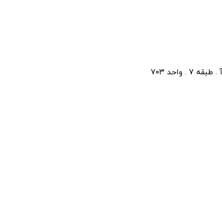
 واحد ۷۰۳