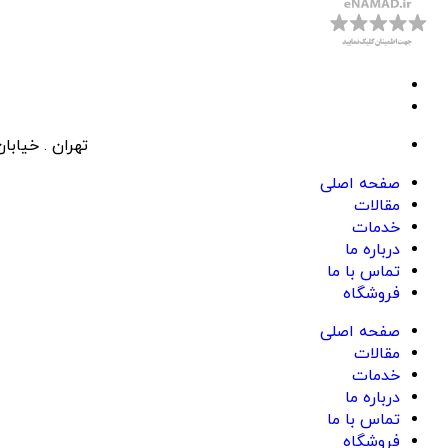
تهران . خیابان 
صفحه اصلی
مقالات
خدمات
درباره ما
تماس با ما
فروشگاه
صفحه اصلی
مقالات
خدمات
درباره ما
تماس با ما
فروشگاه