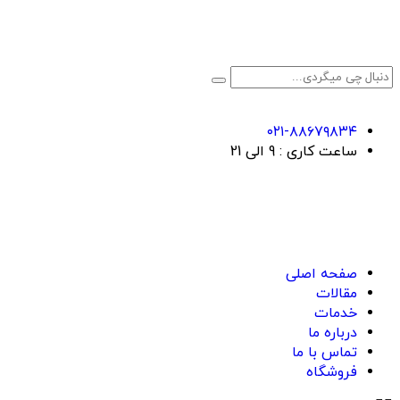
۰۲۱-۸۸۶۷۹۸۳۴
ساعت کاری : 9 الی 21
صفحه اصلی
مقالات
خدمات
درباره ما
تماس با ما
فروشگاه