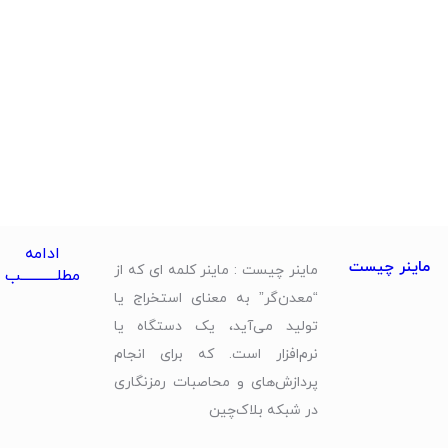
ادامه
ماینر چیست
ماینر چیست : ماینر کلمه ای که از
مطلــــــــــــب
“معدن‌گر” به معنای استخراج یا
تولید می‌آید، یک دستگاه یا
نرم‌افزار است. که برای انجام
پردازش‌های و محاصبات رمزنگاری
در شبکه‌ بلاک‌چین