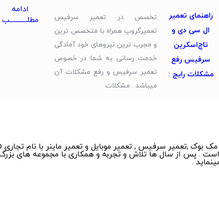
ادامه
راهنمای تعمیر
تخصص در تعمیر سرفیس
مطلــــــــــــب
ال سی دی و
تعمیرگروپ همراه با متخصص ترین
تاچ‌اسکرین
و مجرب ترین نیروهای خود آمادگی
خدمت رسانی به شما در خصوص
سرفیس رفع
تعمیر سرفیس و رفع مشکلات آن
مشکلات رایج :
میباشد . مشکلات
ست . پس از سال ها تلاش و تجربه و همکاری با مجموعه های بزرگ 
نماید .