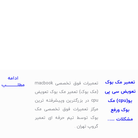
ادامه
تعمیر مک بوک
تعمیرات فوق تخصصی macbook
مطلــــــــــــب
تعویض سی پی
(مک بوک) تعمیر مک بوک تعویض
یو(cpu) مک
cpu در بزرگترین وپیشرفته ترین
مرکز تعمیرات فوق تخصصی مک
بوک ورفع
بوک توسط تیم حرفه ای تعمیر
مشکلات …..
گروپ تهران .