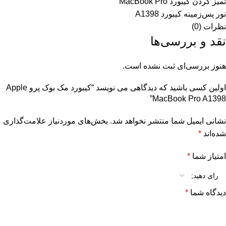
تمیز کردن کیبورد MacBook Pro
نور پس‌زمینه کیبورد A1398
نظرات (0)
نقد و بررسی‌ها
هنوز بررسی‌ای ثبت نشده است.
اولین کسی باشید که دیدگاهی می نویسد “کیبورد مک بوک پرو Apple
MacBook Pro A1398”
نشانی ایمیل شما منتشر نخواهد شد.
بخش‌های موردنیاز علامت‌گذاری
شده‌اند
*
امتیاز شما
*
دیدگاه شما
*