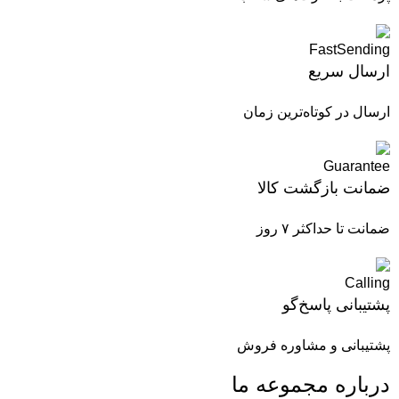
ارسال سریع
ارسال در کوتاه‌ترین زمان
ضمانت بازگشت کالا
ضمانت تا حداکثر ۷ روز
پشتیبانی پاسخ‌گو
پشتیبانی و مشاوره فروش
درباره مجموعه ما