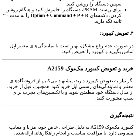
سپس دستگاه را روشن کنید.
برای ریست PRAM، دستگاه را خاموش کنید و هنگام روشن
کردن، دکمه‌های
Option + Command + P + R
را به مدت ۲۰
ثانیه نگه دارید.
۴.
تعویض کیبورد:
در صورت عدم رفع مشکل، بهتر است با نمایندگی‌های معتبر اپل
تماس بگیرید و کیبورد را تعویض کنید.
خرید و تعویض کیبورد مک‌بوک A2159
اگر نیاز به تعویض کیبورد دارید، پیشنهاد می‌کنیم از فروشگاه‌های
معتبر و نمایندگی‌های رسمی اپل خرید کنید. همچنین، قبل از خرید،
از مدل دستگاه خود مطمئن شوید و با تکنسین‌های مجرب برای
نصب مشورت کنید.
نتیجه‌گیری
کیبورد مک‌بوک A2159 به دلیل طراحی خاص خود، مزایا و معایب
متفاوتی دارد. با مراقبت مناسب و انجام راهکارهای ارائه‌شده،