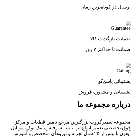
ارسال در کوتاه‌ترین زمان
ضمانت بازگشت کالا
ضمانت تا حداکثر ۷ روز
پشتیبانی پاسخ‌گو
پشتیبانی و مشاوره فروش
درباره مجموعه ما
مجموعه تعمیرگروپ بزرگترین مرجع تامین قطعات و مرکز
فوق تخصصی تعمیر انواع لپ تاپ ، سرفیس، مک بوک، موبایل
آیفون با بیش از ۲۵ سال تجربه و نیرو‌های متخصص و آموزش