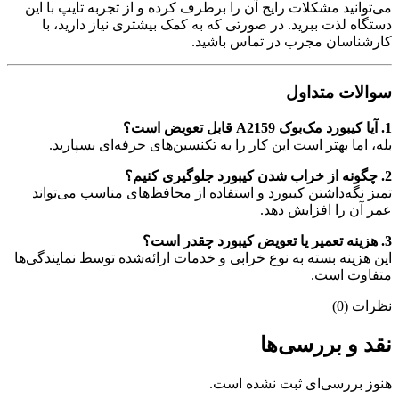
می‌توانید مشکلات رایج آن را برطرف کرده و از تجربه تایپ با این
دستگاه لذت ببرید. در صورتی که به کمک بیشتری نیاز دارید، با
کارشناسان مجرب در تماس باشید.
سوالات متداول
1. آیا کیبورد مک‌بوک A2159 قابل تعویض است؟
بله، اما بهتر است این کار را به تکنسین‌های حرفه‌ای بسپارید.
2. چگونه از خراب شدن کیبورد جلوگیری کنیم؟
تمیز نگه‌داشتن کیبورد و استفاده از محافظ‌های مناسب می‌تواند
عمر آن را افزایش دهد.
3. هزینه تعمیر یا تعویض کیبورد چقدر است؟
این هزینه بسته به نوع خرابی و خدمات ارائه‌شده توسط نمایندگی‌ها
متفاوت است.
نظرات (0)
نقد و بررسی‌ها
هنوز بررسی‌ای ثبت نشده است.