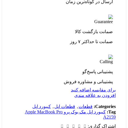
ارسال در کوتاه‌ترین زمان
ضمانت بازگشت کالا
ضمانت تا حداکثر ۷ روز
پشتیبانی پاسخ‌گو
پشتیبانی و مشاوره فروش
برای مقایسه اضافه کنید
افزودن به علاقه مندی
Categories:
قطعات
,
قطعات اپل
,
کیبورد اپل
Tag:
کیبورد اپل مک بوک پرو Apple MacBook Pro
A2159
اشتراک گذاری: