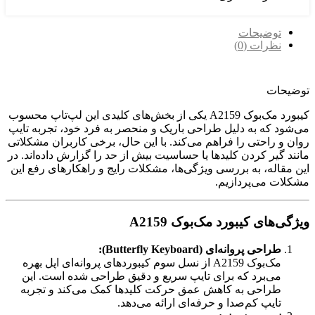
توضیحات
نظرات (0)
توضیحات
کیبورد مک‌بوک A2159 یکی از بخش‌های کلیدی این لپ‌تاپ محسوب
می‌شود که به دلیل طراحی باریک و منحصر به فرد خود، تجربه تایپ
روان و راحتی را فراهم می‌کند. با این حال، برخی کاربران مشکلاتی
مانند گیر کردن کلیدها یا حساسیت بیش از حد را گزارش داده‌اند. در
این مقاله، به بررسی ویژگی‌ها، مشکلات رایج و راهکارهای رفع این
مشکلات می‌پردازیم.
ویژگی‌های کیبورد مک‌بوک A2159
طراحی پروانه‌ای (Butterfly Keyboard):
مک‌بوک A2159 از نسل سوم کیبوردهای پروانه‌ای اپل بهره
می‌برد که برای تایپ سریع و دقیق طراحی شده است. این
طراحی به کاهش عمق حرکت کلیدها کمک می‌کند و تجربه
تایپ کم‌صدا و حرفه‌ای ارائه می‌دهد.