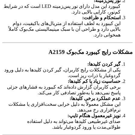
نور پس‌زمینه:
کیبورد این مدل دارای نور پس‌زمینه LED است که در شرایط
کم‌نور، کارایی بالایی دارد.
استحکام و ظرافت:
این کیبورد به لطف استفاده از متریال‌های باکیفیت، دوام
بالایی دارد و طراحی آن با سبک مینیمالیستی مک‌بوک کاملاً
همخوانی دارد.
مشکلات رایج کیبورد مک‌بوک A2159
گیر کردن کلیدها:
یکی از مشکلات رایج کاربران، گیر کردن کلیدها به دلیل ورود
گردوغبار یا ذرات ریز است.
حساسیت زیاد یا کم کلیدها:
برخی کاربران گزارش داده‌اند که کیبورد به فشارهای جزئی
پاسخ نمی‌دهد یا به‌طور تصادفی کار می‌کند.
عدم عملکرد برخی کلیدها:
این مشکل معمولاً به دلیل خرابی سخت‌افزاری یا مشکلات
نرم‌افزاری رخ می‌دهد.
نویز غیرمعمول هنگام تایپ:
صدای غیرطبیعی کلیدها می‌تواند به دلیل استفاده
طولانی‌مدت یا ورود گردوغبار باشد.