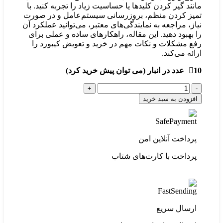
مانند گیر کردن کلیدها یا حساسیت زیاد را تجربه کنید. با
تمیز کردن منظم، بروزرسانی سیستم‌عامل و در صورت
نیاز، مراجعه به نمایندگی‌های معتبر، می‌توانید عملکرد آن
را بهبود دهید. این مقاله، راهکارهای ساده و عملی برای
رفع مشکلات و نکات مهم در خرید و تعویض کیبورد را
ارائه می‌کند.
10 عدد در انبار (می توان پیش خرید کرد)
افزودن به سبد خرید
پرداخت آنلاین امن
پرداخت با کارت‌های شتاب
ارسال سریع