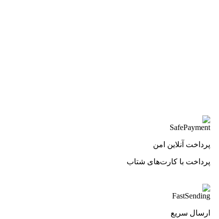
پرداخت آنلاین امن
پرداخت با کارت‌های شتاب
ارسال سریع