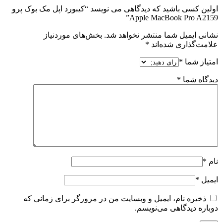
اولین کسی باشید که دیدگاهی می نویسد “کیبورد اپل مک بوک پرو
Apple MacBook Pro A2159”
نشانی ایمیل شما منتشر نخواهد شد.
بخش‌های موردنیاز
علامت‌گذاری شده‌اند
*
امتیاز شما
*
دیدگاه شما
*
نام
*
ایمیل
*
ذخیره نام، ایمیل و وبسایت من در مرورگر برای زمانی که
دوباره دیدگاهی می‌نویسم.