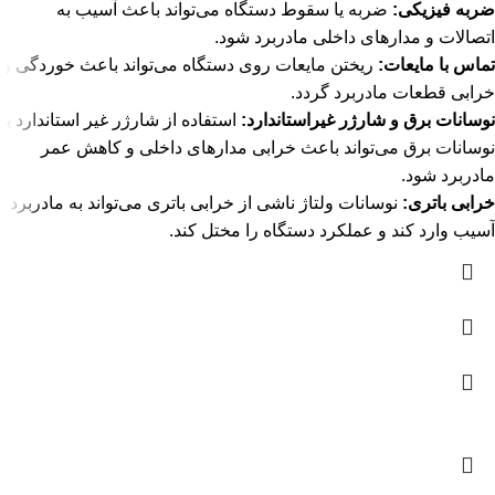
ضربه فیزیکی:
ضربه یا سقوط دستگاه می‌تواند باعث آسیب به
اتصالات و مدارهای داخلی مادربرد شود.
تماس با مایعات:
ریختن مایعات روی دستگاه می‌تواند باعث خوردگی و
خرابی قطعات مادربرد گردد.
نوسانات برق و شارژر غیراستاندارد:
استفاده از شارژر غیر استاندارد یا
نوسانات برق می‌تواند باعث خرابی مدارهای داخلی و کاهش عمر
مادربرد شود.
خرابی باتری:
نوسانات ولتاژ ناشی از خرابی باتری می‌تواند به مادربرد
آسیب وارد کند و عملکرد دستگاه را مختل کند.