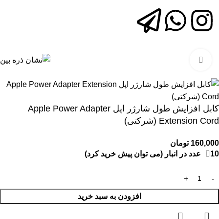
برای بزرگنمایی کلیک کنید
کابل افزایش طول شارژر اپل Apple Power Adapter
Extension Cord (شرکتی)
160,000
تومان
10 عدد در انبار (می توان پیش خرید کرد)
افزودن به سبد خرید