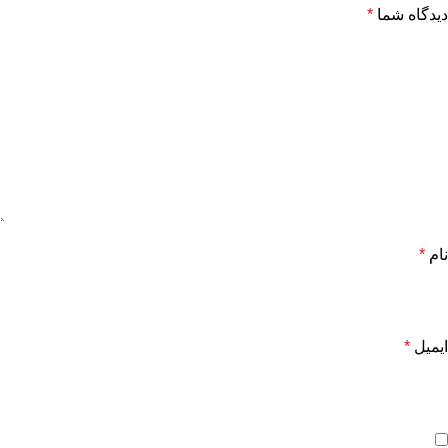
دیدگاه شما
*
نام
*
ایمیل
*