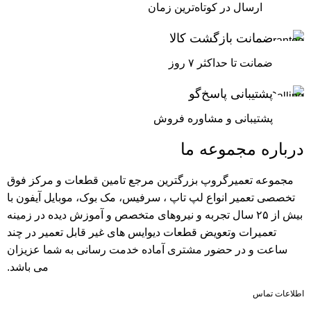
ارسال در کوتاه‌ترین زمان
ضمانت بازگشت کالا
ضمانت تا حداکثر ۷ روز
پشتیبانی پاسخ‌گو
پشتیبانی و مشاوره فروش
درباره مجموعه ما
مجموعه تعمیرگروپ بزرگترین مرجع تامین قطعات و مرکز فوق
تخصصی تعمیر انواع لپ تاپ ، سرفیس، مک بوک، موبایل آیفون با
بیش از ۲۵ سال تجربه و نیرو‌های متخصص و آموزش دیده در زمینه
تعمیرات وتعویض قطعات دیوایس های غیر قابل تعمیر در چند
ساعت و در حضور مشتری آماده خدمت رسانی به شما عزیزان
می باشد.
اطلاعات تماس