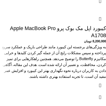
کیبورد اپل مک بوک پرو Apple MacBook Pro
A1708
8,200,000
تومان
به ویژگی‌های برجسته این کیبورد مانند طراحی باریک و عملکرد سریع
پرداخته و سپس مشکلات رایج آن از جمله گیر کردن کلیدها و خرابی
مکانیزم Butterfly را توضیح می‌دهد. همچنین راهکارهایی برای تمیز
کردن، محافظت، و تعمیر آن ارائه شده است. هدف این مقاله، آگاهی
دادن به کاربران درباره نحوه نگهداری بهتر این کیبورد و افزایش عمر
مفید آن است، تا تجربه استفاده بهتری داشته باشند.