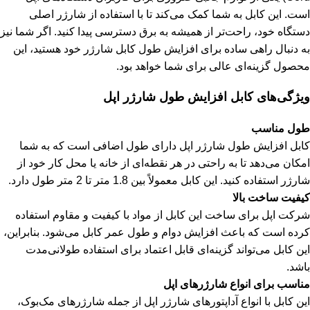
است. این کابل به شما کمک می‌کند تا با استفاده از شارژر اصلی
دستگاه خود، راحت‌تر از همیشه به برق دسترسی پیدا کنید. اگر شما نیز
به دنبال راهی ساده برای افزایش طول کابل شارژر خود هستید، این
محصول گزینه‌ای عالی برای شما خواهد بود.
ویژگی‌های کابل افزایش طول شارژر اپل
طول مناسب
کابل افزایش طول شارژر اپل دارای طول اضافی است که به شما
امکان می‌دهد تا به راحتی در هر نقطه‌ای از خانه یا محل کار خود از
شارژر استفاده کنید. این کابل معمولاً بین 1.8 متر تا 2 متر طول دارد.
کیفیت ساخت بالا
شرکت اپل برای ساخت این کابل از مواد با کیفیت و مقاوم استفاده
کرده است که باعث افزایش دوام و طول عمر کابل می‌شود. بنابراین،
این کابل می‌تواند گزینه‌ای قابل اعتماد برای استفاده طولانی‌مدت
باشد.
مناسب برای انواع شارژرهای اپل
این کابل با انواع آداپتورهای شارژر اپل از جمله شارژرهای مک‌بوک،