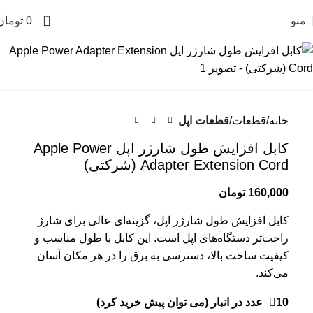
0
منو
0
تومان
خانه
قطعات
قطعات اپل
کابل افزایش طول شارژر اپل Apple Power
Adapter Extension Cord (شرکتی)
160,000
تومان
کابل افزایش طول شارژر اپل، گزینه‌ای عالی برای شارژ
راحت‌تر دستگاه‌های اپل است. این کابل با طول مناسب و
کیفیت ساخت بالا، دسترسی به برق را در هر مکان آسان
می‌کند.
10 عدد در انبار (می توان پیش خرید کرد)