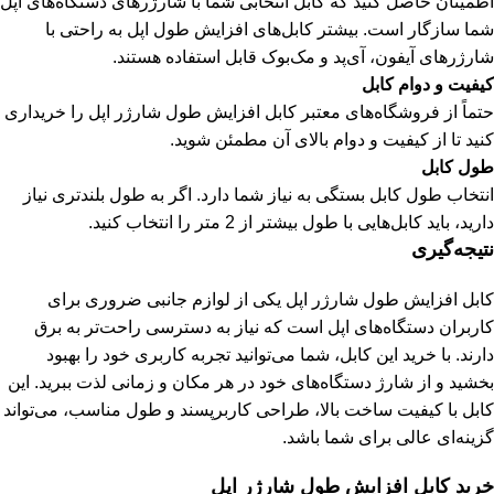
اطمینان حاصل کنید که کابل انتخابی شما با شارژرهای دستگاه‌های اپل
شما سازگار است. بیشتر کابل‌های افزایش طول اپل به راحتی با
شارژرهای آیفون، آی‌پد و مک‌بوک قابل استفاده هستند.
کیفیت و دوام کابل
حتماً از فروشگاه‌های معتبر کابل افزایش طول شارژر اپل را خریداری
کنید تا از کیفیت و دوام بالای آن مطمئن شوید.
طول کابل
انتخاب طول کابل بستگی به نیاز شما دارد. اگر به طول بلندتری نیاز
دارید، باید کابل‌هایی با طول بیشتر از 2 متر را انتخاب کنید.
نتیجه‌گیری
کابل افزایش طول شارژر اپل یکی از لوازم جانبی ضروری برای
کاربران دستگاه‌های اپل است که نیاز به دسترسی راحت‌تر به برق
دارند. با خرید این کابل، شما می‌توانید تجربه کاربری خود را بهبود
بخشید و از شارژ دستگاه‌های خود در هر مکان و زمانی لذت ببرید. این
کابل با کیفیت ساخت بالا، طراحی کاربرپسند و طول مناسب، می‌تواند
گزینه‌ای عالی برای شما باشد.
خرید کابل افزایش طول شارژر اپل