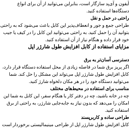
آیفون و آی‌پد سازگار است، بنابراین می‌توانید از آن برای انواع
دستگاه‌ها استفاده کنید.
راحتی در حمل و نقل
طراحی جمع و جور و انعطاف‌پذیر این کابل باعث می‌شود که به راحتی
بتوانید آن را حمل کنید. به راحتی می‌توانید این کابل را در کیف یا جیب
خود قرار داده و هنگام نیاز از آن استفاده کنید.
مزایای استفاده از کابل افزایش طول شارژر اپل
دسترسی آسان‌تر به برق
اگر پریز برق شما در فاصله زیادی از محل استفاده دستگاه قرار دارد،
کابل افزایش طول شارژر اپل می‌تواند این مشکل را حل کند. شما
می‌توانید دستگاه خود را در هر مکان دلخواه شارژ کنید.
مناسب برای استفاده در محیط‌های مختلف
چه در خانه باشید، چه در دفتر کار یا هنگام سفر، این کابل به شما این
امکان را می‌دهد که بدون نیاز به جابه‌جایی شارژر، به راحتی از برق
استفاده کنید.
طراحی ساده و کاربرپسند
کابل افزایش طول شارژر اپل از طراحی مینیمالیستی برخوردار است