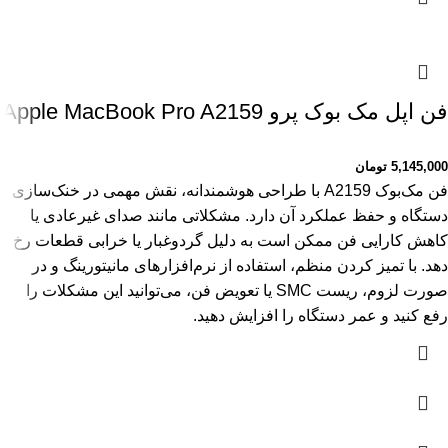
فن اپل مک بوک پرو Apple MacBook Pro A2159
5,145,000
تومان
فن مک‌بوک A2159 با طراحی هوشمندانه، نقش مهمی در خنک‌سازی
دستگاه و حفظ عملکرد آن دارد. مشکلاتی مانند صدای غیرعادی یا
کاهش کارایی فن ممکن است به دلیل گردوغبار یا خرابی قطعات رخ
دهد. با تمیز کردن منظم، استفاده از نرم‌افزارهای مانیتورینگ و در
صورت لزوم، ریست SMC یا تعویض فن، می‌توانید این مشکلات را
رفع کنید و عمر دستگاه را افزایش دهید.