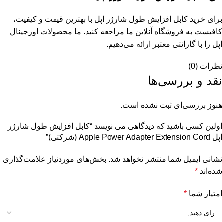
برای خرید کابل افزایش طول شارژر اپل با بهترین قیمت و کیفیت،
کافیست به فروشگاه آنلاین ما مراجعه کنید. ما محصولات اورجینال
اپل را با گارانتی معتبر ارائه می‌دهیم.
نظرات (0)
نقد و بررسی‌ها
هنوز بررسی‌ای ثبت نشده است.
اولین کسی باشید که دیدگاهی می نویسد “کابل افزایش طول شارژر
اپل Apple Power Adapter Extension Cord (شرکتی)”
نشانی ایمیل شما منتشر نخواهد شد.
بخش‌های موردنیاز علامت‌گذاری
شده‌اند
*
امتیاز شما
*