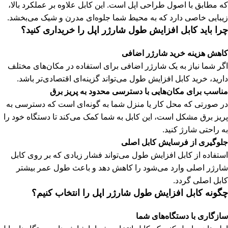
که مطابق با اصول طراحی اپل است. این کابل علاوه بر عملکرد بالا،
زیبایی خاصی دارد که به محیط شما جلوه‌ای مدرن و شیک می‌بخشد.
چرا باید کابل افزایش طول شارژر اپل را خریداری کنید؟
کاهش هزینه خرید شارژر اضافی
اگر شما نیاز به یک شارژر اضافی برای استفاده در مکان‌های مختلف
دارید، خرید کابل افزایش طول می‌تواند گزینه‌ای اقتصادی‌تر باشد.
مناسب برای مکان‌هایی با دسترسی محدود به پریز برق
در صورتی که محل کار یا منزل شما به گونه‌ای است که دسترسی به
پریز برق مشکل است، این کابل به شما کمک می‌کند تا دستگاه خود را
به راحتی شارژ کنید.
جلوگیری از فرسایش کابل اصلی
استفاده از کابل افزایش طول می‌تواند فشار زیادی که بر روی کابل
شارژر اصلی وارد می‌شود را کاهش دهد و باعث طول عمر بیشتر
کابل اصلی گردد.
چگونه کابل افزایش طول شارژر اپل را انتخاب کنیم؟
سازگاری با دستگاه‌های شما