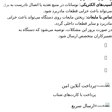
آسیب‌های الکتریکی:
نوسانات در منبع تغذیه یا اتصال نادرست به برق
می‌تواند باعث خرابی قطعات مادربرد شود.
تماس با مایعات:
ریختن مایعات روی دستگاه می‌تواند باعث خرابی
مادربرد و سایر قطعات داخلی گردد.
در صورت بروز این مشکلات، توصیه می‌شود که دستگاه به
تعمیرکاران متخصص ارسال شود.
پرداخت آنلاین امن
پرداخت با کارت‌های شتاب
ارسال سریع