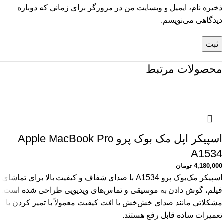
ذخیره نام، ایمیل و وبسایت من در مرورگر برای زمانی که دوباره
دیدگاهی می‌نویسم.
محصولات مرتبط
اسپیکر اپل مک بوک پرو Apple MacBook Pro
A1534
4,180,000
تومان
اسپیکر مک‌بوک پرو A1534 با صدای شفاف و کیفیت بالا برای تماشای
فیلم، گوش دادن به موسیقی و تماس‌های ویدیویی طراحی شده است.
مشکلاتی مانند صدای خش‌خش یا افت کیفیت معمولاً با تمیز کردن یا
تعمیرات ساده قابل رفع هستند.