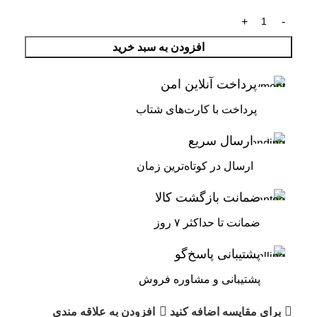
افزودن به سبد خرید
پرداخت آنلاین امن
پرداخت با کارت‌های شتاب
ارسال سریع
ارسال در کوتاه‌ترین زمان
ضمانت بازگشت کالا
ضمانت تا حداکثر ۷ روز
پشتیبانی پاسخ‌گو
پشتیبانی و مشاوره فروش
برای مقایسه اضافه کنید
افزودن به علاقه مندی