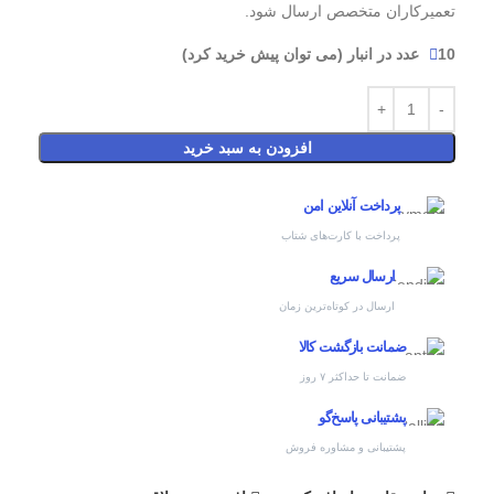
تعمیرکاران متخصص ارسال شود.
10 عدد در انبار (می توان پیش خرید کرد)
افزودن به سبد خرید
پرداخت آنلاین امن
پرداخت با کارت‌های شتاب
ارسال سریع
ارسال در کوتاه‌ترین زمان
ضمانت بازگشت کالا
ضمانت تا حداکثر ۷ روز
پشتیبانی پاسخ‌گو
پشتیبانی و مشاوره فروش