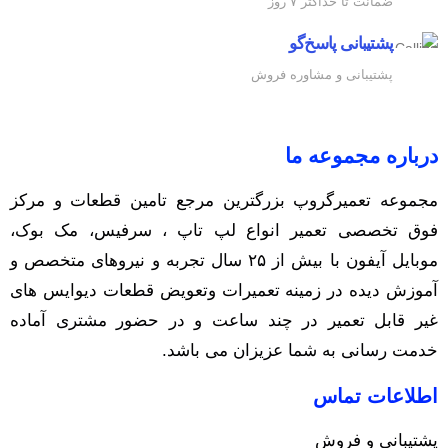
ضمانت تا حداکثر ۷ روز
پشتیبانی پاسخ‌گو
پشتیبانی و مشاوره فروش
درباره مجموعه ما
مجموعه تعمیرگروپ بزرگترین مرجع تامین قطعات و مرکز
فوق تخصصی تعمیر انواع لپ تاپ ، سرفیس، مک بوک،
موبایل آیفون با بیش از ۲۵ سال تجربه و نیرو‌های متخصص و
آموزش دیده در زمینه تعمیرات وتعویض قطعات دیوایس های
غیر قابل تعمیر در چند ساعت و در حضور مشتری آماده
خدمت رسانی به شما عزیزان می باشد.
اطلاعات تماس
پشتیبانی و فروش