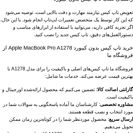
تعویض تاپ کیس نیازمند مهارت و دقت بالایی است. توصیه می‌شود
که این کار توسط یک متخصص تعمیرات لپ‌تاپ انجام شود. با این حال،
اگر تجربه کافی دارید، می‌توانید با استفاده از ابزارهای مناسب و
دستورالعمل‌های دقیق، تاپ کیس جدید را نصب کنید.
خرید تاپ کیس بدون کیبورد Apple MacBook Pro A1278 از
فروشگاه ما
فروشگاه ما تاپ کیس‌های اصلی و باکیفیت را برای مدل A1278 با
بهترین قیمت عرضه می‌کند. خدمات ما شامل:
گارانتی اصالت کالا
: تضمین می‌کنیم که محصول ارائه‌شده اورجینال و
باکیفیت است.
مشاوره تخصصی
: کارشناسان ما آماده پاسخگویی به سوالات شما در
مورد انتخاب و نصب قطعه هستند.
ارسال سریع
: محصول موردنظر شما را در کوتاه‌ترین زمان ممکن
تحویل می‌دهیم.