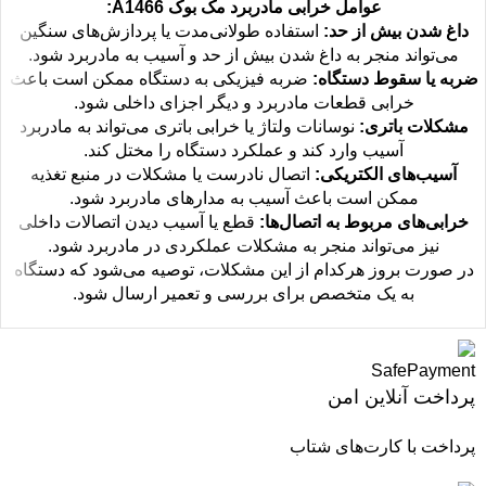
عوامل خرابی مادربرد مک بوک A1466:
داغ شدن بیش از حد:
استفاده طولانی‌مدت یا پردازش‌های سنگین
می‌تواند منجر به داغ شدن بیش از حد و آسیب به مادربرد شود.
ضربه یا سقوط دستگاه:
ضربه فیزیکی به دستگاه ممکن است باعث
خرابی قطعات مادربرد و دیگر اجزای داخلی شود.
مشکلات باتری:
نوسانات ولتاژ یا خرابی باتری می‌تواند به مادربرد
آسیب وارد کند و عملکرد دستگاه را مختل کند.
آسیب‌های الکتریکی:
اتصال نادرست یا مشکلات در منبع تغذیه
ممکن است باعث آسیب به مدارهای مادربرد شود.
خرابی‌های مربوط به اتصال‌ها:
قطع یا آسیب دیدن اتصالات داخلی
نیز می‌تواند منجر به مشکلات عملکردی در مادربرد شود.
در صورت بروز هرکدام از این مشکلات، توصیه می‌شود که دستگاه
به یک متخصص برای بررسی و تعمیر ارسال شود.
پرداخت آنلاین امن
پرداخت با کارت‌های شتاب