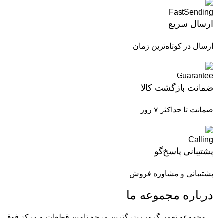
ارسال سریع
ارسال در کوتاه‌ترین زمان
ضمانت بازگشت کالا
ضمانت تا حداکثر ۷ روز
پشتیبانی پاسخ‌گو
پشتیبانی و مشاوره فروش
درباره مجموعه ما
مجموعه تعمیرگروپ بزرگترین مرجع تامین قطعات و مرکز فوق