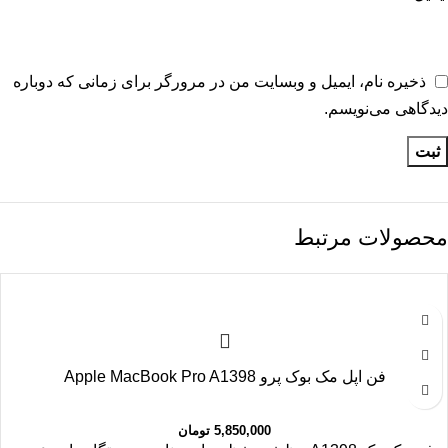
ذخیره نام، ایمیل و وبسایت من در مرورگر برای زمانی که دوباره
دیدگاهی می‌نویسم.
محصولات مرتبط
فن اپل مک بوک پرو Apple MacBook Pro A1398
5,850,000
تومان