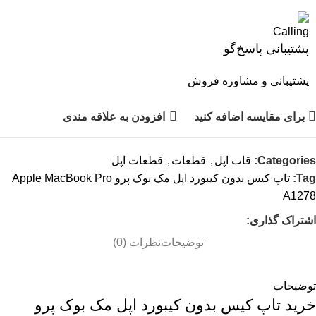
پشتیبانی پاسخ‌گو
پشتیبانی و مشاوره فروش
برای مقایسه اضافه کنید
افزودن به علاقه مندی
Categories:
قاب اپل
,
قطعات
,
قطعات اپل
Tag:
تاپ کیس بدون کیبورد اپل مک بوک پرو Apple MacBook Pro
A1278
اشتراک گذاری:
توضیحات
نظرات (0)
توضیحات
خرید تاپ کیس بدون کیبورد اپل مک بوک پرو