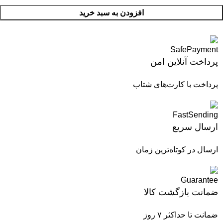
افزودن به سبد خرید
پرداخت آنلاین امن
پرداخت با کارت‌های شتاب
ارسال سریع
ارسال در کوتاه‌ترین زمان
ضمانت بازگشت کالا
ضمانت تا حداکثر ۷ روز