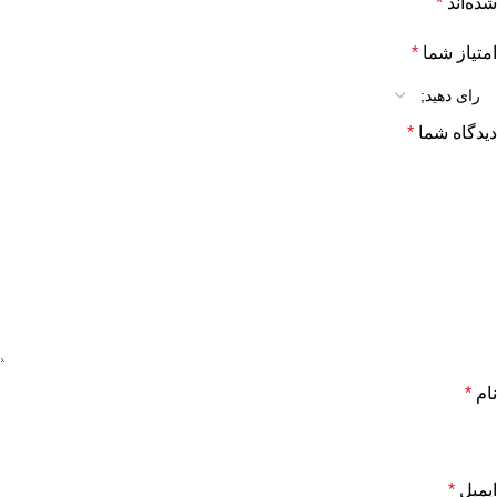
شده‌اند
*
امتیاز شما
*
دیدگاه شما
*
نام
*
ایمیل
*