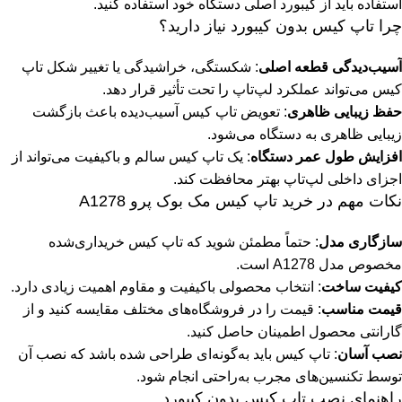
استفاده باید از کیبورد اصلی دستگاه خود استفاده کنید.
چرا تاپ کیس بدون کیبورد نیاز دارید؟
آسیب‌دیدگی قطعه اصلی
: شکستگی، خراشیدگی یا تغییر شکل تاپ
کیس می‌تواند عملکرد لپ‌تاپ را تحت تأثیر قرار دهد.
حفظ زیبایی ظاهری
: تعویض تاپ کیس آسیب‌دیده باعث بازگشت
زیبایی ظاهری به دستگاه می‌شود.
افزایش طول عمر دستگاه
: یک تاپ کیس سالم و باکیفیت می‌تواند از
اجزای داخلی لپ‌تاپ بهتر محافظت کند.
نکات مهم در خرید تاپ کیس مک بوک پرو A1278
سازگاری مدل
: حتماً مطمئن شوید که تاپ کیس خریداری‌شده
مخصوص مدل A1278 است.
کیفیت ساخت
: انتخاب محصولی باکیفیت و مقاوم اهمیت زیادی دارد.
قیمت مناسب
: قیمت را در فروشگاه‌های مختلف مقایسه کنید و از
گارانتی محصول اطمینان حاصل کنید.
نصب آسان
: تاپ کیس باید به‌گونه‌ای طراحی شده باشد که نصب آن
توسط تکنسین‌های مجرب به‌راحتی انجام شود.
راهنمای نصب تاپ کیس بدون کیبورد