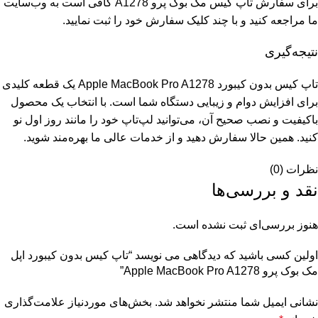
برای سفارش تاپ کیس مک بوک پرو A1278 کافی است به وب‌سایت
ما مراجعه کنید و با چند کلیک سفارش خود را ثبت نمایید.
نتیجه‌گیری
تاپ کیس بدون کیبورد Apple MacBook Pro A1278 یک قطعه کلیدی
برای افزایش دوام و زیبایی دستگاه شما است. با انتخاب یک محصول
باکیفیت و نصب صحیح آن، می‌توانید لپ‌تاپ خود را مانند روز اول نو
کنید. همین حالا سفارش دهید و از خدمات عالی ما بهره‌مند شوید.
نظرات (0)
نقد و بررسی‌ها
هنوز بررسی‌ای ثبت نشده است.
اولین کسی باشید که دیدگاهی می نویسد “تاپ کیس بدون کیبورد اپل
مک بوک پرو Apple MacBook Pro A1278”
نشانی ایمیل شما منتشر نخواهد شد.
بخش‌های موردنیاز علامت‌گذاری