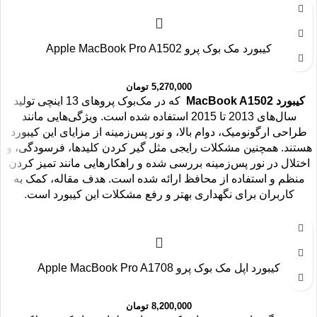
کیبورد مک بوک پرو Apple MacBook Pro A1502
5,270,000
تومان
کیبورد MacBook A1502
که در مک‌بوک پروهای 13 اینچی تولید
سال‌های 2013 تا 2015 استفاده شده است. ویژگی‌هایی مانند
طراحی ارگونومیک، دوام بالا، و نور پس‌زمینه از مزایای این کیبورد
هستند. همچنین مشکلات رایجی مثل گیر کردن کلیدها، فرسودگی، و
اختلال در نور پس‌زمینه بررسی شده و راهکارهایی مانند تمیز کردن
منظم و استفاده از محافظ ارائه شده است. هدف مقاله، کمک به
کاربران برای نگهداری بهتر و رفع مشکلات این کیبورد است.
کیبورد اپل مک بوک پرو Apple MacBook Pro A1708
8,200,000
تومان