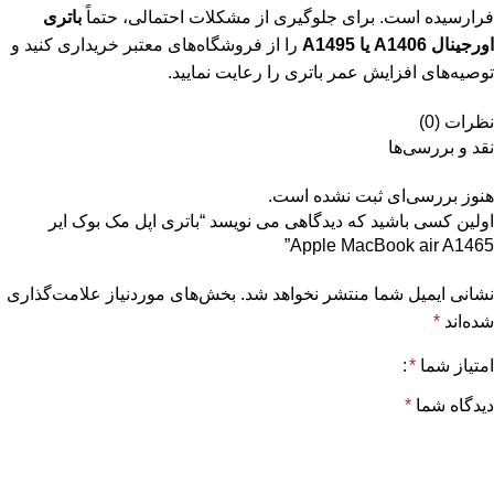
فرارسیده است. برای جلوگیری از مشکلات احتمالی، حتماً
باتری
اورجینال A1406 یا A1495
را از فروشگاه‌های معتبر خریداری کنید و
توصیه‌های افزایش عمر باتری را رعایت نمایید.
نظرات (0)
نقد و بررسی‌ها
هنوز بررسی‌ای ثبت نشده است.
اولین کسی باشید که دیدگاهی می نویسد “باتری اپل مک بوک ایر
Apple MacBook air A1465”
نشانی ایمیل شما منتشر نخواهد شد.
بخش‌های موردنیاز علامت‌گذاری
شده‌اند
*
امتیاز شما
*
دیدگاه شما
*