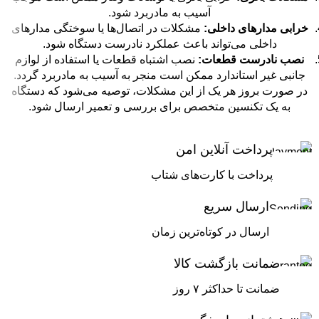
آسیب به مادربرد شود.
خرابی مدارهای داخلی:
مشکلات در اتصال‌ها یا سوختگی مدارهای
داخلی می‌تواند باعث عملکرد نادرست دستگاه شود.
نصب نادرست قطعات:
نصب اشتباه قطعات یا استفاده از لوازم
جانبی غیر استاندارد ممکن است منجر به آسیب به مادربرد گردد.
در صورت بروز هر یک از این مشکلات، توصیه می‌شود که دستگاه
به یک تکنسین متخصص برای بررسی و تعمیر ارسال شود.
پرداخت آنلاین امن
پرداخت با کارت‌های شتاب
ارسال سریع
ارسال در کوتاه‌ترین زمان
ضمانت بازگشت کالا
ضمانت تا حداکثر ۷ روز