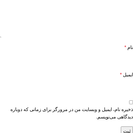
نام
*
ایمیل
*
ذخیره نام، ایمیل و وبسایت من در مرورگر برای زمانی که دوباره
دیدگاهی می‌نویسم.