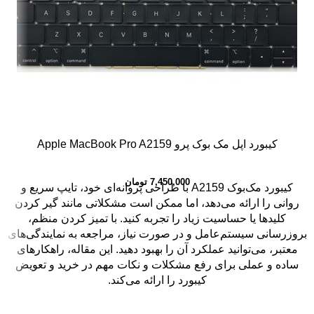
کیبورد اپل مک بوک پرو Apple MacBook Pro A2159
7,450,000
تومان
کیبورد مک‌بوک A2159 با طراحی پروانه‌ای خود، تایپ سریع و
روانی را ارائه می‌دهد، اما ممکن است مشکلاتی مانند گیر کردن
کلیدها یا حساسیت زیاد را تجربه کنید. با تمیز کردن منظم،
بروزرسانی سیستم‌عامل و در صورت نیاز، مراجعه به نمایندگی‌های
معتبر، می‌توانید عملکرد آن را بهبود دهید. این مقاله، راهکارهای
ساده و عملی برای رفع مشکلات و نکات مهم در خرید و تعویض
کیبورد را ارائه می‌کند.