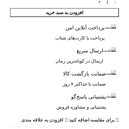
افزودن به سبد خرید
پرداخت آنلاین امن
پرداخت با کارت‌های شتاب
ارسال سریع
ارسال در کوتاه‌ترین زمان
ضمانت بازگشت کالا
ضمانت تا حداکثر ۷ روز
پشتیبانی پاسخ‌گو
پشتیبانی و مشاوره فروش
برای مقایسه اضافه کنید
افزودن به علاقه مندی