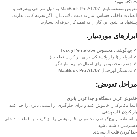
⚠️ نکته مهم:
تعویض صفحه‌نمایش MacBook Pro A1707 به دلیل طراحی پیشرفته و
اتصالات داخلی حساس، نیاز به دقت بالایی دارد. اگر تجربه کافی ندارید،
پیشنهاد می‌شود این کار را به تعمیرکار حرفه‌ای بسپارید.
ابزارهای موردنیاز:
✔ پیچ‌گوشتی مخصوص
Pentalobe و Torx
✔ اسپاجر (ابزار پلاستیکی برای باز کردن قطعات)
✔ چسب مخصوص برای اتصال دوباره نمایشگر
✔ نمایشگر اورجینال
MacBook Pro A1707
مراحل تعویض:
خاموش کردن دستگاه و جدا کردن باتری
ابتدا مک‌بوک را خاموش کنید و برای جلوگیری از آسیب، باتری را جدا کنید.
باز کردن قاب پشتی
با استفاده از پیچ‌گوشتی مخصوص، قاب پشتی را باز کنید تا به قطعات داخلی
دسترسی داشته باشید.
جدا کردن فلت ال‌سی‌دی