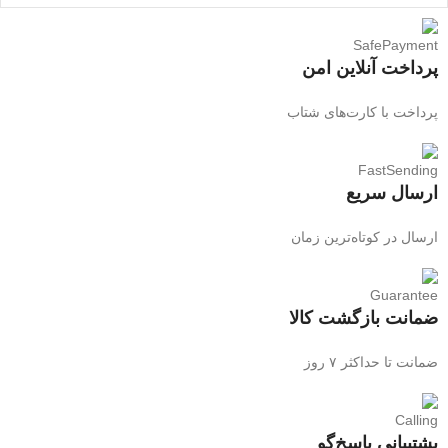
پرداخت آنلاین امن
پرداخت با کارت‌های شتاب
ارسال سریع
ارسال در کوتاه‌ترین زمان
ضمانت بازگشت کالا
ضمانت تا حداکثر ۷ روز
پشتیبانی پاسخ‌گو