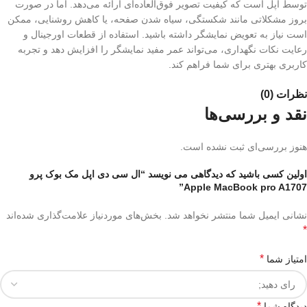
توسط اپل است که کیفیت تصویر فوق‌العاده‌ای ارائه می‌دهد. اما در صورت
بروز مشکلاتی مانند شکستگی، سیاه شدن صفحه، یا کاهش روشنایی، ممکن
است نیاز به تعویض نمایشگر داشته باشید. استفاده از قطعات اورجینال و
رعایت نکات نگهداری، می‌تواند عمر مفید نمایشگر را افزایش دهد و تجربه
کاربری بهتری برای شما فراهم کند.
نظرات (0)
نقد و بررسی‌ها
هنوز بررسی‌ای ثبت نشده است.
اولین کسی باشید که دیدگاهی می نویسد “ال سی دی اپل مک بوک پرو
Apple MacBook pro A1707”
نشانی ایمیل شما منتشر نخواهد شد.
بخش‌های موردنیاز علامت‌گذاری شده‌اند
*
*
امتیاز شما
*
دیدگاه شما