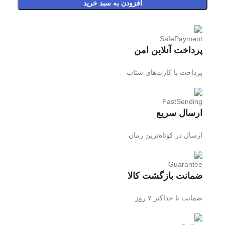
افزودن به سبد خرید
پرداخت آنلاین امن
پرداخت با کارت‌های شتاب
ارسال سریع
ارسال در کوتاه‌ترین زمان
ضمانت بازگشت کالا
ضمانت تا حداکثر ۷ روز