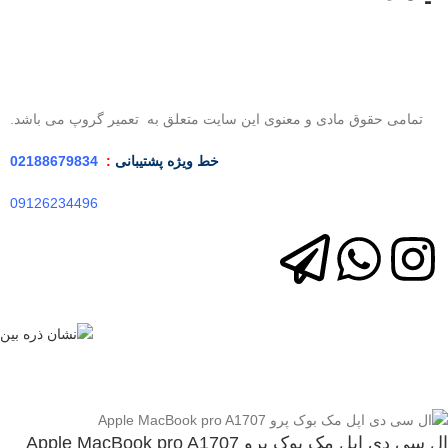
تمامی حقوق مادی و معنوی این سایت متعلق به تعمیر گروپ می باشد.
خط ویژه
پشتیبانی
:
02188679834
09126234496
ال سی دی اپل مک بوک پرو Apple MacBook pro A1707