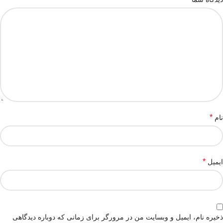
*
نام
*
ایمیل
ذخیره نام، ایمیل و وبسایت من در مرورگر برای زمانی که دوباره دیدگاهی