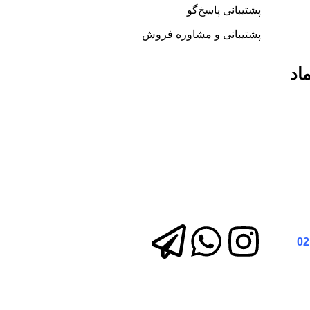
پشتیبانی پاسخ‌گو
پشتیبانی و مشاوره فروش
ماد
02