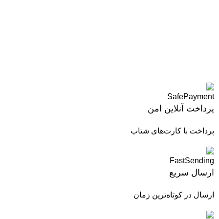
پرداخت آنلاین امن
پرداخت با کارت‌های شتاب
ارسال سریع
ارسال در کوتاه‌ترین زمان