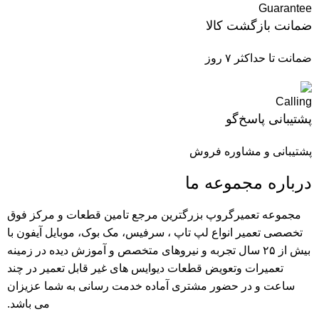
ضمانت بازگشت کالا
ضمانت تا حداکثر ۷ روز
پشتیبانی پاسخ‌گو
پشتیبانی و مشاوره فروش
درباره مجموعه ما
مجموعه تعمیرگروپ بزرگترین مرجع تامین قطعات و مرکز فوق
تخصصی تعمیر انواع لپ تاپ ، سرفیس، مک بوک، موبایل آیفون با
بیش از ۲۵ سال تجربه و نیرو‌های متخصص و آموزش دیده در زمینه
تعمیرات وتعویض قطعات دیوایس های غیر قابل تعمیر در چند
ساعت و در حضور مشتری آماده خدمت رسانی به شما عزیزان
می باشد.