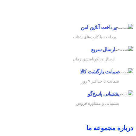
پرداخت آنلاین امن
پرداخت با کارت‌های شتاب
ارسال سریع
ارسال در کوتاه‌ترین زمان
ضمانت بازگشت کالا
ضمانت تا حداکثر ۷ روز
پشتیبانی پاسخ‌گو
پشتیبانی و مشاوره فروش
درباره مجموعه ما