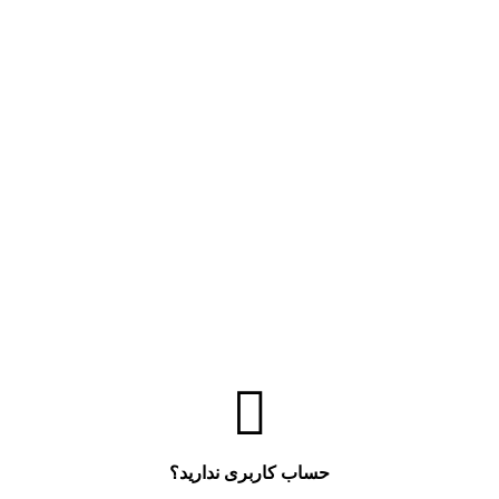
حساب کاربری ندارید؟