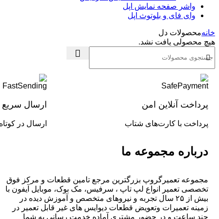
واشر صفحه نمایش اپل
وای فای و بلوتوث اپل
خانه
محصولات دل
هیچ محصولی یافت نشد.
پرداخت آنلاین امن
ارسال سریع
پرداخت با کارت‌های شتاب
ارسال در کوتاه
درباره مجموعه ما
مجموعه تعمیرگروپ بزرگترین مرجع تامین قطعات و مرکز فوق
تخصصی تعمیر انواع لپ تاپ ، سرفیس، مک بوک، موبایل آیفون با
بیش از ۲۵ سال تجربه و نیرو‌های متخصص و آموزش دیده در
زمینه تعمیرات وتعویض قطعات دیوایس های غیر قابل تعمیر در
چند ساعت و در حضور مشتری آماده خدمت رسانی به شما