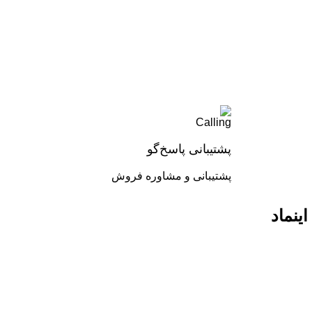
پشتیبانی پاسخ‌گو
پشتیبانی و مشاوره فروش
اینماد