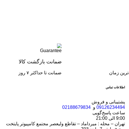
ضمانت بازگشت کالا
‌ترین زمان
ضمانت تا حداکثر ۷ روز
اطلاعات تماس
پشتیبانی و فروش
09126234494
و
02188679834
ساعت پاسخ‌گویی
9:00 الی 21:00
تهران – محله : میرداماد – تقاطع ولیعصر مجتمع کامپیوتر پایتخت