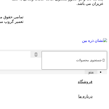
عزیزان می باشد.
تمامی حقوق ما
تعمیر گروپ می
منو
فروشگاه
درباره ما