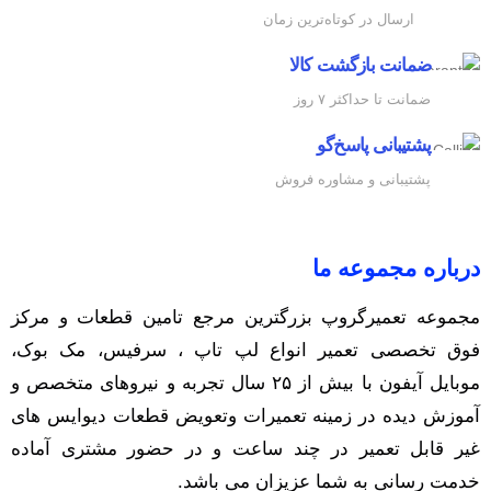
ارسال در کوتاه‌ترین زمان
ضمانت بازگشت کالا
ضمانت تا حداکثر ۷ روز
پشتیبانی پاسخ‌گو
پشتیبانی و مشاوره فروش
درباره مجموعه ما
مجموعه تعمیرگروپ بزرگترین مرجع تامین قطعات و مرکز
فوق تخصصی تعمیر انواع لپ تاپ ، سرفیس، مک بوک،
موبایل آیفون با بیش از ۲۵ سال تجربه و نیرو‌های متخصص و
آموزش دیده در زمینه تعمیرات وتعویض قطعات دیوایس های
غیر قابل تعمیر در چند ساعت و در حضور مشتری آماده
خدمت رسانی به شما عزیزان می باشد.