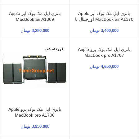
باتری اپل مک بوک ایر Apple
باتری اپل مک بوک ایر Apple
MacBook air A1370 اورجینال با
MacBook air A1369
توان 35 وات ساعت
3,400,000
تومان
3,280,000
تومان
فروخته شده
باتری اپل مک بوک پرو Apple
فروخته شده
MacBook pro A1707
4,650,000
تومان
باتری اپل مک بوک پرو Apple
MacBook pro A1706
3,950,000
تومان