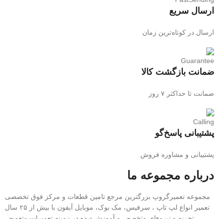
ارسال سریع
ارسال در کوتاه‌ترین زمان
ضمانت بازگشت کالا
ضمانت تا حداکثر ۷ روز
پشتیبانی پاسخ‌گو
پشتیبانی و مشاوره فروش
درباره مجموعه ما
مجموعه تعمیرگروپ بزرگترین مرجع تامین قطعات و مرکز فوق تخصصی
تعمیر انواع لپ تاپ ، سرفیس، مک بوک، موبایل آیفون با بیش از ۲۵ سال
تجربه و نیرو‌های متخصص و آموزش دیده در زمینه تعمیرات وتعویض