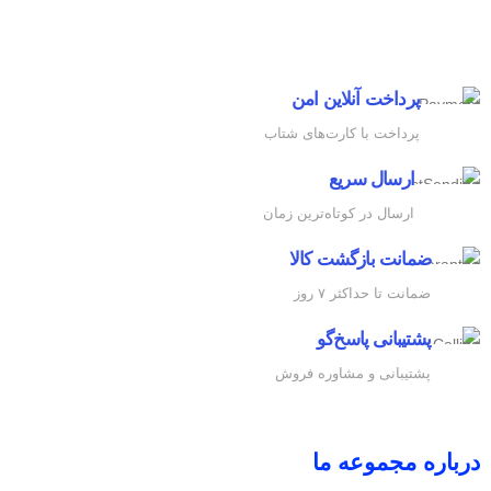
پرداخت آنلاین امن
پرداخت با کارت‌های شتاب
ارسال سریع
ارسال در کوتاه‌ترین زمان
ضمانت بازگشت کالا
ضمانت تا حداکثر ۷ روز
پشتیبانی پاسخ‌گو
پشتیبانی و مشاوره فروش
درباره مجموعه ما