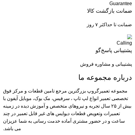
ضمانت بازگشت کالا
ضمانت تا حداکثر ۷ روز
پشتیبانی پاسخ‌گو
پشتیبانی و مشاوره فروش
درباره مجموعه ما
مجموعه تعمیرگروپ بزرگترین مرجع تامین قطعات و مرکز فوق
تخصصی تعمیر انواع لپ تاپ ، سرفیس، مک بوک، موبایل آیفون با
بیش از ۲۵ سال تجربه و نیرو‌های متخصص و آموزش دیده در زمینه
تعمیرات وتعویض قطعات دیوایس های غیر قابل تعمیر در چند
ساعت و در حضور مشتری آماده خدمت رسانی به شما عزیزان
می باشد.