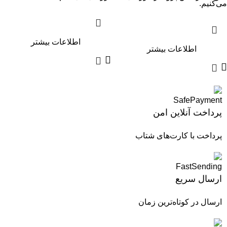
می‌کنیم.
اطلاعات بیشتر
اطلاعات بیشتر
پرداخت آنلاین امن
پرداخت با کارت‌های شتاب
ارسال سریع
ارسال در کوتاه‌ترین زمان