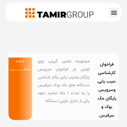
مجموعه تعمیر گروپ برای
ادامه
فراخوان
اولین بار فراخوان سرویس
مطلــــــــــــب
کارشناسی
رایگان وعیب یابی وکار شناسی
،عیب یابی
دستگاه های مک بوک سرفیس
وسرویس
را به مدت 1 ماه تمدید نمود
رایگان مک
یکی از دلایل خرابی دستگاه
بوک و
سرفیس