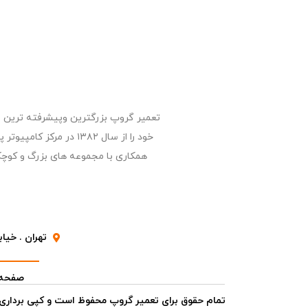
خود را از سال ۱۳۸۲ د
همکاری با مجموعه های بزرگ و کوچک
تهران . خیابا
صفحه 
تمام حقوق برای تعمیر گروپ محفوظ است و کپی برداری پ