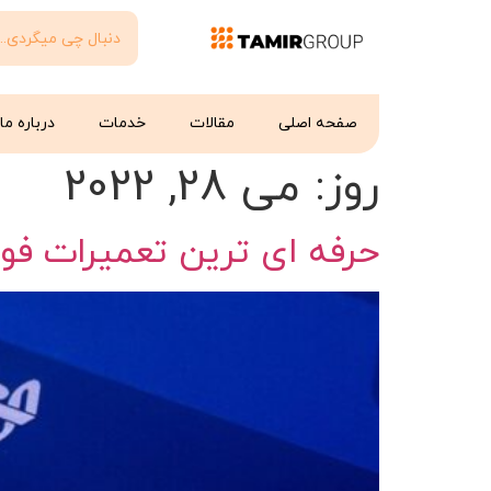
صفحه اصلی
مقالات
خدمات
درباره ما
روز:
می 28, 2022
حرفه ای ترین تعمیرات فوق تخص