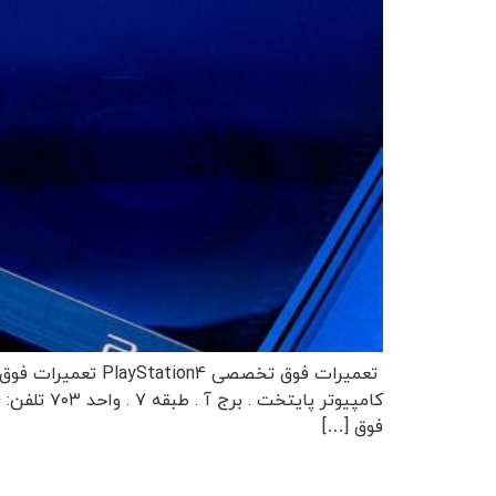
فوق […]